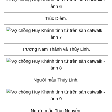
Trúc Diễm.
Trương Nam Thành và Thùy Linh.
Người mẫu Thùy Linh.
Người mẫu Trúc Nguyễn.