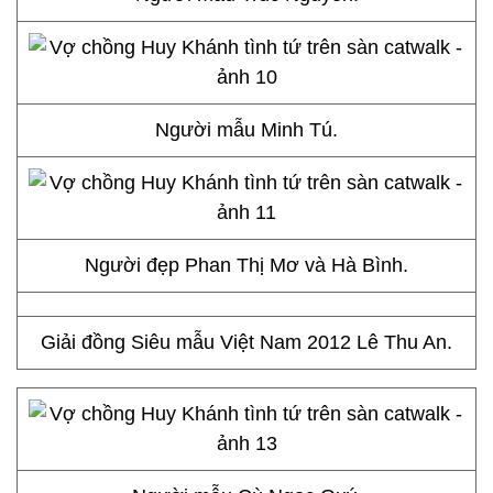
Người mẫu Minh Tú.
Người đẹp Phan Thị Mơ và Hà Bình.
Giải đồng Siêu mẫu Việt Nam 2012 Lê Thu An.