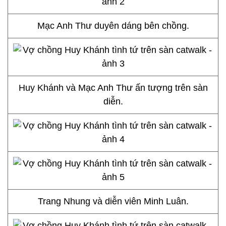
Mạc Anh Thư duyên dáng bên chồng.
Huy Khánh và Mạc Anh Thư ấn tượng trên sàn
diễn.
Trang Nhung và diễn viên Minh Luân.