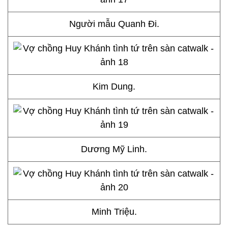
Người mẫu Quanh Đi.
Kim Dung.
Dương Mỹ Linh.
Minh Triệu.