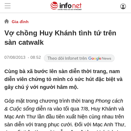
Gia đình
Vợ chồng Huy Khánh tình tứ trên
sàn catwalk
07/08/2013 - 08:52
Cùng bà xã bước lên sàn diễn thời trang, nam
diễn viên chứng tỏ mình có sức hút đặc biệt và
gây chú ý với người hâm mộ.
Góp mặt trong chương trình thời trang
Phong cách
& Cuộc sống
diễn ra vào tối qua 7/8, Huy Khánh và
Mạc Anh Thư lần đầu tiên xuất hiện cùng nhau trên
sàn diễn với trang phục cưới. Đối với Mạc Anh Thư,