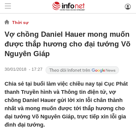
Thời sự
Vợ chồng Daniel Hauer mong muốn
được thắp hương cho đại tướng Võ
Nguyên Giáp
30/01/2018 - 17:27
Chia sẻ tại buổi làm việc chiều nay tại Cục Phát
thanh Truyền hình và Thông tin điện tử, vợ
chồng Daniel Hauer gửi lời xin lỗi chân thành
nhất và mong muốn được tới thắp hương cho
đại tướng Võ Nguyên Giáp, trực tiếp xin lỗi gia
đình đại tướng.