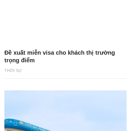
Đề xuất miễn visa cho khách thị trường
trọng điểm
THỜI SỰ