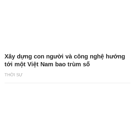
Xây dựng con người và công nghệ hướng
tới một Việt Nam bao trùm số
THỜI SỰ