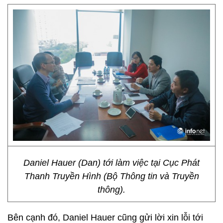
Daniel Hauer (Dan) tới làm việc tại Cục Phát
Thanh Truyền Hình (Bộ Thông tin và Truyền
thông).
Bên cạnh đó, Daniel Hauer cũng gửi lời xin lỗi tới