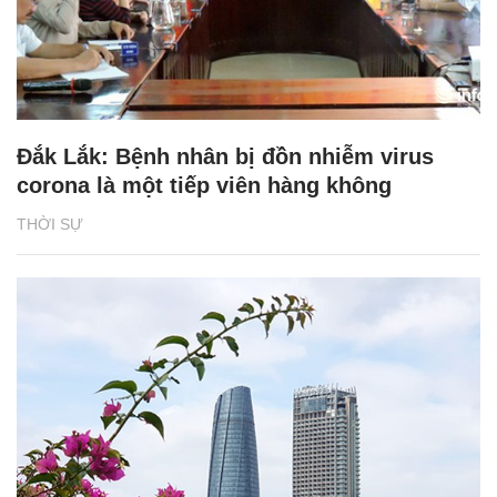
Đắk Lắk: Bệnh nhân bị đồn nhiễm virus
corona là một tiếp viên hàng không
THỜI SỰ