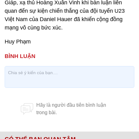
Giáp, xạ thủ Hoàng Xuân Vinh khi bàn luận liên
quan đến sự kiện chiến thắng của đội tuyển U23
Việt Nam của Daniel Hauer đã khiến cộng đồng
mạng vô cùng bức xúc.
Huy Phạm