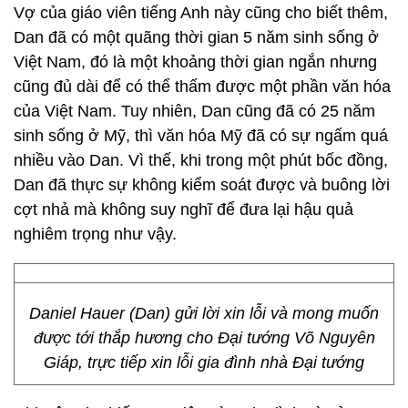
Vợ của giáo viên tiếng Anh này cũng cho biết thêm,
Dan đã có một quãng thời gian 5 năm sinh sống ở
Việt Nam, đó là một khoảng thời gian ngắn nhưng
cũng đủ dài để có thể thấm được một phần văn hóa
của Việt Nam. Tuy nhiên, Dan cũng đã có 25 năm
sinh sống ở Mỹ, thì văn hóa Mỹ đã có sự ngấm quá
nhiều vào Dan. Vì thế, khi trong một phút bốc đồng,
Dan đã thực sự không kiểm soát được và buông lời
cợt nhả mà không suy nghĩ để đưa lại hậu quả
nghiêm trọng như vậy.
Daniel Hauer (Dan) gửi lời xin lỗi và mong muốn
được tới thắp hương cho Đại tướng Võ Nguyên
Giáp, trực tiếp xin lỗi gia đình nhà Đại tướng