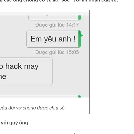
 của đôi vợ chồng được chia sẻ.
 với quý ông