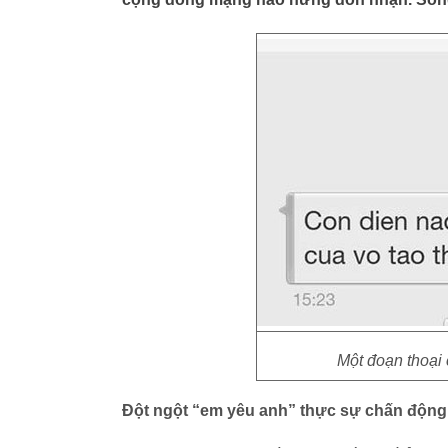
Một đoạn thoại
Đột ngột “em yêu anh” thực sự chấn động