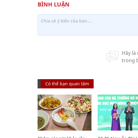
Có thể bạn quan tâm