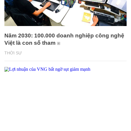
Năm 2030: 100.000 doanh nghiệp công nghệ
Việt là con số tham
THỜI SỰ