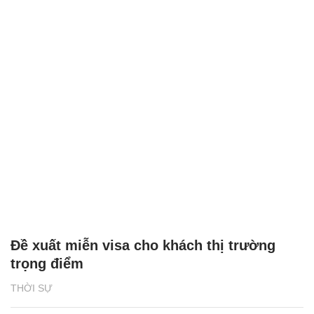
Đề xuất miễn visa cho khách thị trường
trọng điểm
THỜI SỰ