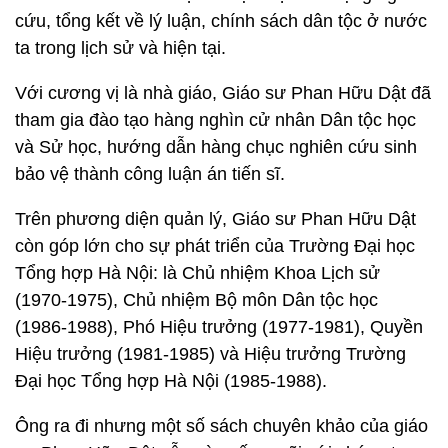
cứu, tổng kết về lý luận, chính sách dân tộc ở nước
ta trong lịch sử và hiện tại.
Với cương vị là nhà giáo, Giáo sư Phan Hữu Dật đã
tham gia đào tạo hàng nghìn cử nhân Dân tộc học
và Sử học, hướng dẫn hàng chục nghiên cứu sinh
bảo vệ thành công luận án tiến sĩ.
Trên phương diện quản lý, Giáo sư Phan Hữu Dật
còn góp lớn cho sự phát triển của Trường Đại học
Tổng hợp Hà Nội: là Chủ nhiệm Khoa Lịch sử
(1970-1975), Chủ nhiệm Bộ môn Dân tộc học
(1986-1988), Phó Hiệu trưởng (1977-1981), Quyền
Hiệu trưởng (1981-1985) và Hiệu trưởng Trường
Đại học Tổng hợp Hà Nội (1985-1988).
Ông ra đi nhưng một số sách chuyên khảo của giáo