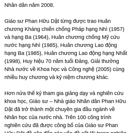
Nhân dân năm 2008.
Giáo sư Phan Hữu Dật từng được trao Huân
chương Kháng chiến chống Pháp hạng Nhì (1957)
và hạng Ba (1964), Huân chương chống Mỹ cứu
nước hạng Nhì (1985), Huân chương Lao động
hạng Ba (1985), Huân chương Lao động hạng Nhất
(1998), Huy hiệu 70 năm tuổi Đảng, Giải thưởng
Nhà nước về Khoa học và Công nghệ (2005) cùng
nhiều huy chương và kỷ niệm chương khác.
Hơn nửa thế kỷ tham gia giảng dạy và nghiên cứu
khoa học, Giáo sư – Nhà giáo Nhân dân Phan Hữu
Dật đã trở thành một chuyên gia đầu ngành về
Nhân học của nước nhà. Trên 100 công trình
nghiên cứu đã được công bố của Giáo sư Phan