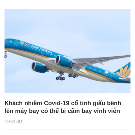
Khách nhiễm Covid-19 cố tình giấu bệnh
lên máy bay có thể bị cấm bay vĩnh viễn
THỜI SỰ