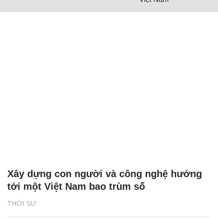
Xây dựng con người và công nghệ hướng
tới một Việt Nam bao trùm số
THỜI SỰ