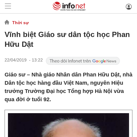
Thời sự
Vĩnh biệt Giáo sư dân tộc học Phan
Hữu Dật
22/04/2019 - 13:22
Giáo sư – Nhà giáo Nhân dân Phan Hữu Dật, nhà
Dân tộc học hàng đầu Việt Nam, nguyên Hiệu
trưởng Trường Đại học Tổng hợp Hà Nội vừa
qua đời ở tuổi 92.