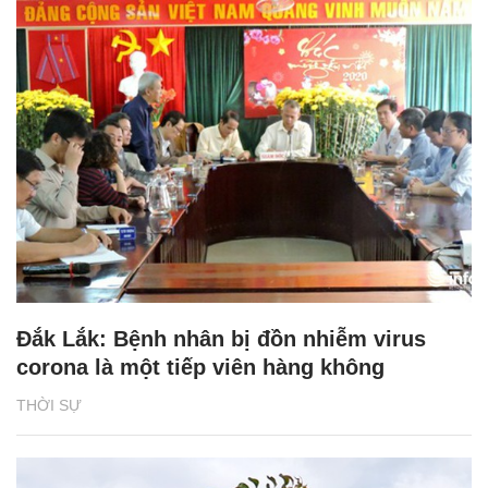
Đắk Lắk: Bệnh nhân bị đồn nhiễm virus
corona là một tiếp viên hàng không
THỜI SỰ