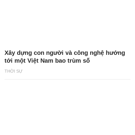
Xây dựng con người và công nghệ hướng
tới một Việt Nam bao trùm số
THỜI SỰ