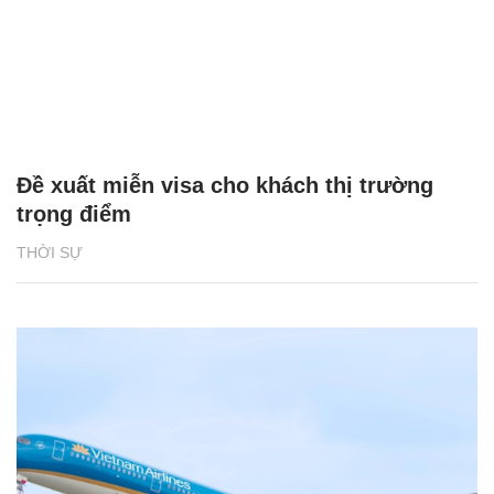
Đề xuất miễn visa cho khách thị trường
trọng điểm
THỜI SỰ