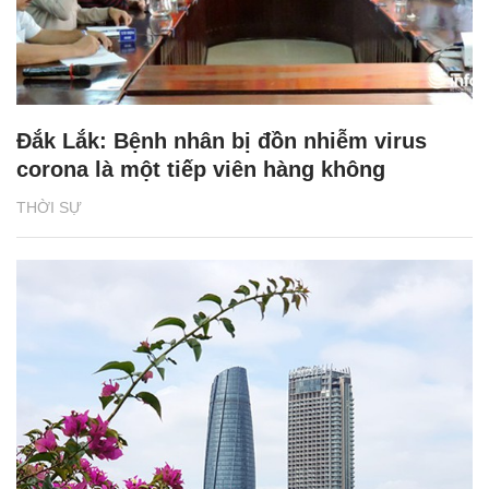
Đắk Lắk: Bệnh nhân bị đồn nhiễm virus
corona là một tiếp viên hàng không
THỜI SỰ