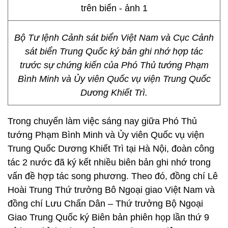
Bộ Tư lệnh Cảnh sát biển Việt Nam và Cục Cảnh
sát biển Trung Quốc ký bản ghi nhớ hợp tác
trước sự chứng kiến của Phó Thủ tướng Phạm
Bình Minh và Ủy viên Quốc vụ viện Trung Quốc
Dương Khiết Trì.
Trong chuyến làm việc sáng nay giữa Phó Thủ
tướng Phạm Bình Minh và Ủy viên Quốc vụ viện
Trung Quốc Dương Khiết Trì tại Hà Nội, đoàn công
tác 2 nước đã ký kết nhiều biên bản ghi nhớ trong
vấn đề hợp tác song phương. Theo đó, đồng chí Lê
Hoài Trung Thứ trưởng Bô Ngoại giao Việt Nam và
đồng chí Lưu Chấn Dân – Thứ trưởng Bộ Ngoại
Giao Trung Quốc ký Biên bản phiên họp lần thứ 9