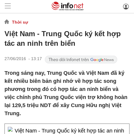
Thời sự
Việt Nam - Trung Quốc ký kết hợp
tác an ninh trên biển
27/06/2016 - 13:17
Trong sáng nay, Trung Quốc và Việt Nam đã ký
kết nhiều biên bản ghi nhớ về hợp tác song
phương trong đó có hợp tác an ninh biển và
việc chính phủ Trung Quốc viện trợ không hoàn
lại 129,5 triệu NDT để xây Cung Hữu nghị Việt
Trung.