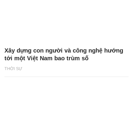
Xây dựng con người và công nghệ hướng
tới một Việt Nam bao trùm số
THỜI SỰ