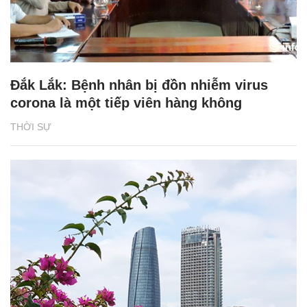
Đắk Lắk: Bệnh nhân bị đồn nhiễm virus
corona là một tiếp viên hàng không
THỜI SỰ