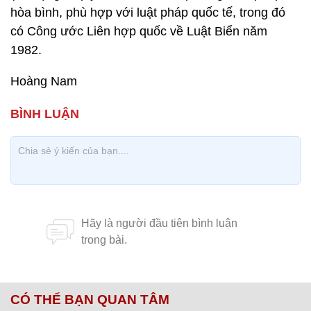
hòa bình, phù hợp với luật pháp quốc tế, trong đó
có Công ước Liên hợp quốc về Luật Biển năm
1982.
Hoàng Nam
CÓ THỂ BẠN QUAN TÂM