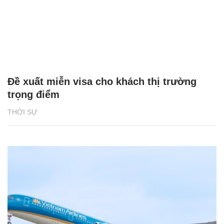
Đề xuất miễn visa cho khách thị trường
trọng điểm
THỜI SỰ