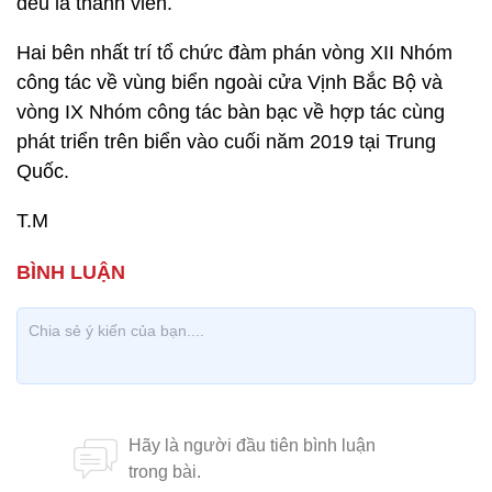
đều là thành viên.
Hai bên nhất trí tổ chức đàm phán vòng XII Nhóm
công tác về vùng biển ngoài cửa Vịnh Bắc Bộ và
vòng IX Nhóm công tác bàn bạc về hợp tác cùng
phát triển trên biển vào cuối năm 2019 tại Trung
Quốc.
T.M