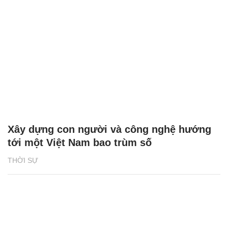
Xây dựng con người và công nghệ hướng
tới một Việt Nam bao trùm số
THỜI SỰ