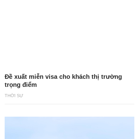
Đề xuất miễn visa cho khách thị trường
trọng điểm
THỜI SỰ