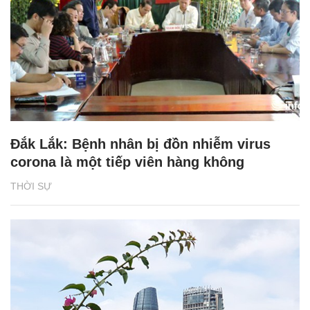
Đắk Lắk: Bệnh nhân bị đồn nhiễm virus
corona là một tiếp viên hàng không
THỜI SỰ