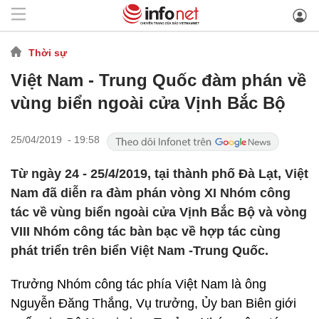
Thời sự
Việt Nam - Trung Quốc đàm phán về
vùng biển ngoài cửa Vịnh Bắc Bộ
25/04/2019 - 19:58
Từ ngày 24 - 25/4/2019, tại thành phố Đà Lạt, Việt
Nam đã diễn ra đàm phán vòng XI Nhóm công
tác về vùng biển ngoài cửa Vịnh Bắc Bộ và vòng
VIII Nhóm công tác bàn bạc về hợp tác cùng
phát triển trên biển Việt Nam -Trung Quốc.
Trưởng Nhóm công tác phía Việt Nam là ông
Nguyễn Đăng Thắng, Vụ trưởng, Ủy ban Biên giới