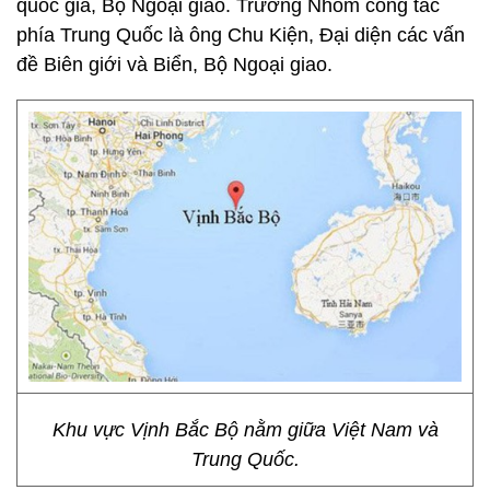
quốc gia, Bộ Ngoại giao. Trưởng Nhóm công tác
phía Trung Quốc là ông Chu Kiện, Đại diện các vấn
đề Biên giới và Biển, Bộ Ngoại giao.
Khu vực Vịnh Bắc Bộ nằm giữa Việt Nam và
Trung Quốc.