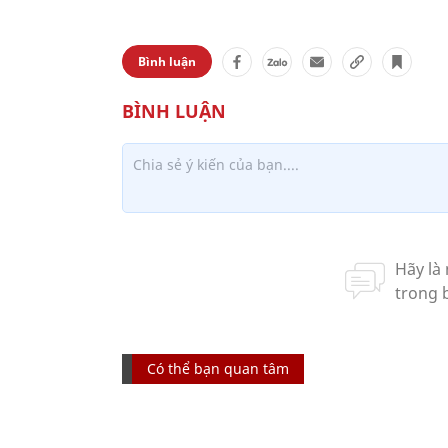
Bình luận
Có thể bạn quan tâm