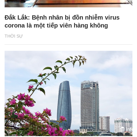
Đắk Lắk: Bệnh nhân bị đồn nhiễm virus
corona là một tiếp viên hàng không
THỜI SỰ