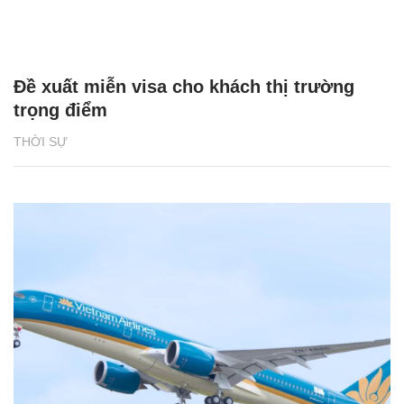
Đề xuất miễn visa cho khách thị trường
trọng điểm
THỜI SỰ