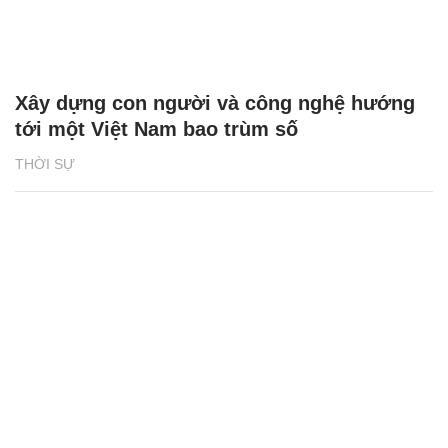
Xây dựng con người và công nghệ hướng
tới một Việt Nam bao trùm số
THỜI SỰ