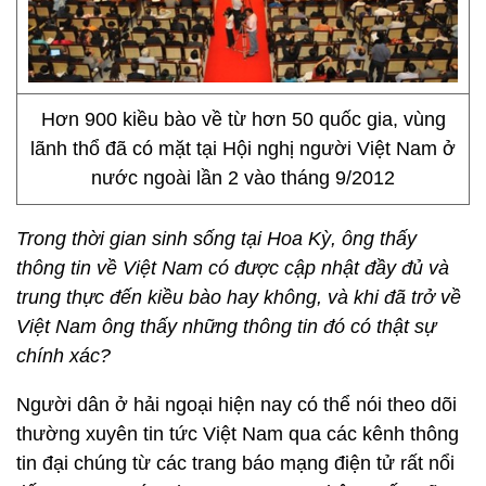
Hơn 900 kiều bào về từ hơn 50 quốc gia, vùng
lãnh thổ đã có mặt tại Hội nghị người Việt Nam ở
nước ngoài lần 2 vào tháng 9/2012
Trong thời gian sinh sống tại Hoa Kỳ, ông thấy
thông tin về Việt Nam có được cập nhật đầy đủ và
trung thực đến kiều bào hay không, và khi đã trở về
Việt Nam ông thấy những thông tin đó có thật sự
chính xác?
Người dân ở hải ngoại hiện nay có thể nói theo dõi
thường xuyên tin tức Việt Nam qua các kênh thông
tin đại chúng từ các trang báo mạng điện tử rất nổi