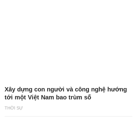
Xây dựng con người và công nghệ hướng
tới một Việt Nam bao trùm số
THỜI SỰ