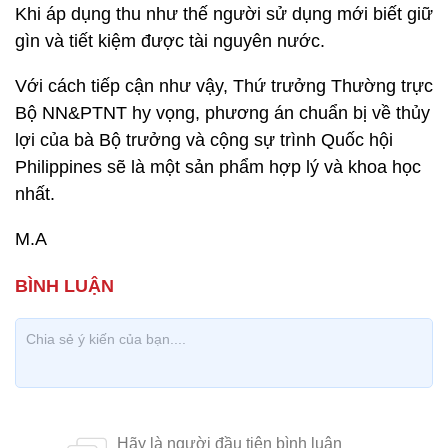
Khi áp dụng thu như thế người sử dụng mới biết giữ
gìn và tiết kiệm được tài nguyên nước.
Với cách tiếp cận như vậy, Thứ trưởng Thường trực
Bộ NN&PTNT hy vọng, phương án chuẩn bị về thủy
lợi của bà Bộ trưởng và cộng sự trình Quốc hội
Philippines sẽ là một sản phẩm hợp lý và khoa học
nhất.
M.A