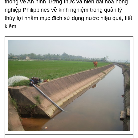
thống về An ninh lương thực và hiện đại hóa nông
nghiệp Philippines về kinh nghiệm trong quản lý
thủy lợi nhằm mục đích sử dụng nước hiệu quả, tiết
kiệm.