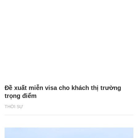
Đề xuất miễn visa cho khách thị trường
trọng điểm
THỜI SỰ