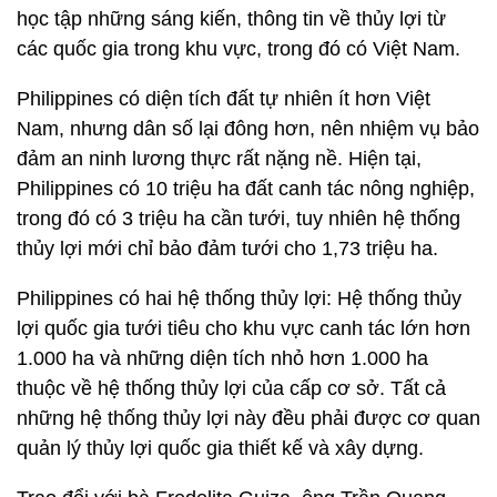
học tập những sáng kiến, thông tin về thủy lợi từ
các quốc gia trong khu vực, trong đó có Việt Nam.
Philippines có diện tích đất tự nhiên ít hơn Việt
Nam, nhưng dân số lại đông hơn, nên nhiệm vụ bảo
đảm an ninh lương thực rất nặng nề. Hiện tại,
Philippines có 10 triệu ha đất canh tác nông nghiệp,
trong đó có 3 triệu ha cần tưới, tuy nhiên hệ thống
thủy lợi mới chỉ bảo đảm tưới cho 1,73 triệu ha.
Philippines có hai hệ thống thủy lợi: Hệ thống thủy
lợi quốc gia tưới tiêu cho khu vực canh tác lớn hơn
1.000 ha và những diện tích nhỏ hơn 1.000 ha
thuộc về hệ thống thủy lợi của cấp cơ sở. Tất cả
những hệ thống thủy lợi này đều phải được cơ quan
quản lý thủy lợi quốc gia thiết kế và xây dựng.