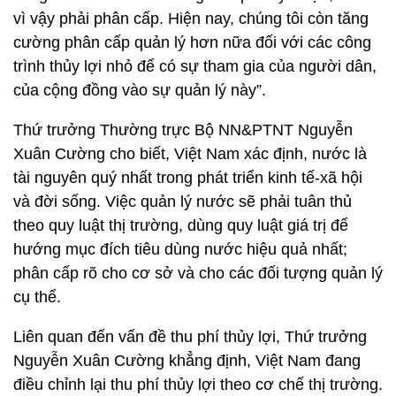
vì vậy phải phân cấp. Hiện nay, chúng tôi còn tăng
cường phân cấp quản lý hơn nữa đối với các công
trình thủy lợi nhỏ để có sự tham gia của người dân,
của cộng đồng vào sự quản lý này”.
Thứ trưởng Thường trực Bộ NN&PTNT Nguyễn
Xuân Cường cho biết, Việt Nam xác định, nước là
tài nguyên quý nhất trong phát triển kinh tế-xã hội
và đời sống. Việc quản lý nước sẽ phải tuân thủ
theo quy luật thị trường, dùng quy luật giá trị để
hướng mục đích tiêu dùng nước hiệu quả nhất;
phân cấp rõ cho cơ sở và cho các đối tượng quản lý
cụ thể.
Liên quan đến vấn đề thu phí thủy lợi, Thứ trưởng
Nguyễn Xuân Cường khẳng định, Việt Nam đang
điều chỉnh lại thu phí thủy lợi theo cơ chế thị trường.