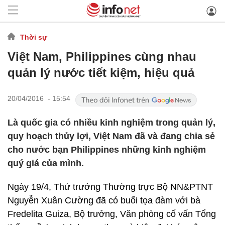
Thời sự
Việt Nam, Philippines cùng nhau
quản lý nước tiết kiệm, hiệu quả
20/04/2016 - 15:54
Là quốc gia có nhiều kinh nghiệm trong quản lý,
quy hoạch thủy lợi, Việt Nam đã và đang chia sẻ
cho nước bạn Philippines những kinh nghiệm
quý giá của mình.
Ngày 19/4, Thứ trưởng Thường trực Bộ NN&PTNT
Nguyễn Xuân Cường đã có buổi tọa đàm với bà
Fredelita Guiza, Bộ trưởng, Văn phòng cố vấn Tổng