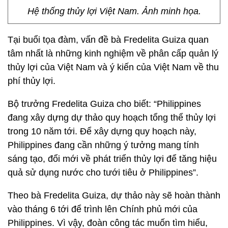
Hệ thống thủy lợi Việt Nam. Ảnh minh họa.
Tại buổi tọa đàm, vấn đề bà Fredelita Guiza quan
tâm nhất là những kinh nghiệm về phân cấp quản lý
thủy lợi của Việt Nam và ý kiến của Việt Nam về thu
phí thủy lợi.
Bộ trưởng Fredelita Guiza cho biết: “Philippines
đang xây dựng dự thảo quy hoạch tổng thể thủy lợi
trong 10 năm tới. Để xây dựng quy hoạch này,
Philippines đang cần những ý tưởng mang tính
sáng tạo, đổi mới về phát triển thủy lợi để tăng hiệu
quả sử dụng nước cho tưới tiêu ở Philippines”.
Theo bà Fredelita Guiza, dự thảo này sẽ hoàn thành
vào tháng 6 tới để trình lên Chính phủ mới của
Philippines. Vì vậy, đoàn công tác muốn tìm hiểu,