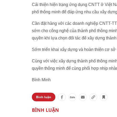
Cải thiện hiện trạng ứng dụng CNTT ở Việt N
phố thông minh để đáp ứng nhu cầu xây dựng
Cần đặt hàng với các doanh nghiệp CNTT-TT l
sớm cho công nghệ của thành phố thông minh,
quyền khi lựa chọn đối tác để xây dựng thành
Sớm triển khai xây dựng và hoàn thiện cơ sở 
Cùng với việc xây dựng thành phố thông minh,
quyền thông minh để cùng phối hợp nhịp nhàn
Bình Minh
Bình luận