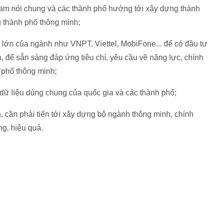
am nói chung và các thành phố hướng tới xây dựng thành
 thành phố thông minh;
ớn của ngành như VNPT, Viettel, MobiFone... để có đầu tư
 để sẵn sàng đáp ứng tiêu chí, yêu cầu về năng lực, chính
 phố thông minh;
dữ liệu dùng chung của quốc gia và các thành phố;
 cần phải tiến tới xây dựng bộ ngành thông minh, chính
g, hiệu quả.