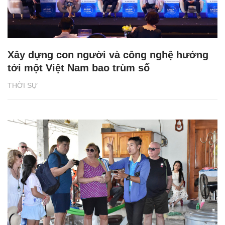
Xây dựng con người và công nghệ hướng
tới một Việt Nam bao trùm số
THỜI SỰ