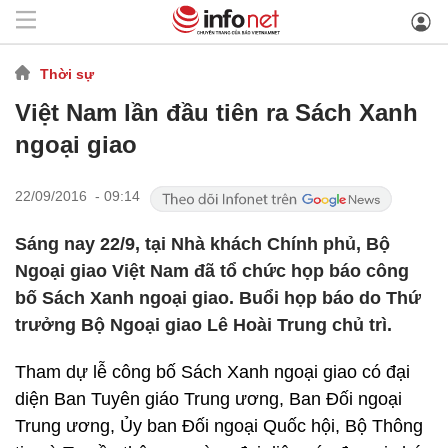
Thời sự
Việt Nam lần đầu tiên ra Sách Xanh
ngoại giao
22/09/2016 - 09:14
Sáng nay 22/9, tại Nhà khách Chính phủ, Bộ
Ngoại giao Việt Nam đã tổ chức họp báo công
bố Sách Xanh ngoại giao. Buổi họp báo do Thứ
trưởng Bộ Ngoại giao Lê Hoài Trung chủ trì.
Tham dự lễ công bố Sách Xanh ngoại giao có đại
diện Ban Tuyên giáo Trung ương, Ban Đối ngoại
Trung ương, Ủy ban Đối ngoại Quốc hội, Bộ Thông