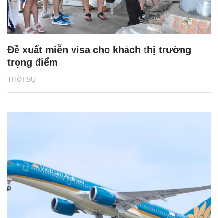
Đề xuất miễn visa cho khách thị trường
trọng điểm
THỜI SỰ