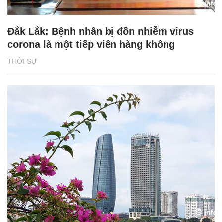
Đắk Lắk: Bệnh nhân bị đồn nhiễm virus
corona là một tiếp viên hàng không
THỜI SỰ