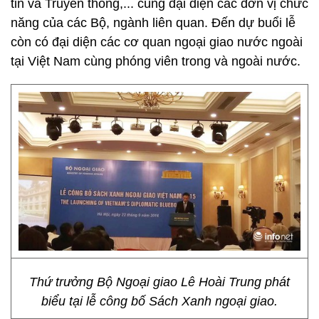
tin và Truyền thông,... cùng đại diện các đơn vị chức
năng của các Bộ, ngành liên quan. Đến dự buổi lễ
còn có đại diện các cơ quan ngoại giao nước ngoài
tại Việt Nam cùng phóng viên trong và ngoài nước.
Thứ trưởng Bộ Ngoại giao Lê Hoài Trung phát
biểu tại lễ công bố Sách Xanh ngoại giao.