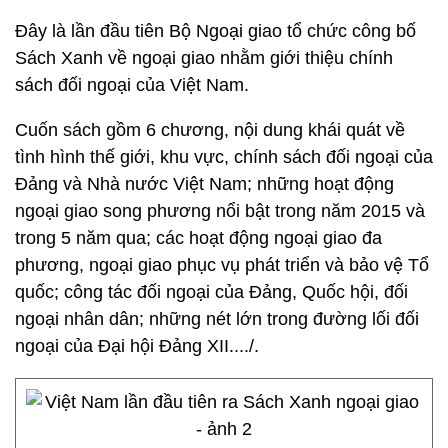
Đây là lần đầu tiên Bộ Ngoại giao tổ chức công bố
Sách Xanh về ngoại giao nhằm giới thiệu chính
sách đối ngoại của Việt Nam.
Cuốn sách gồm 6 chương, nội dung khái quát về
tình hình thế giới, khu vực, chính sách đối ngoại của
Đảng và Nhà nước Việt Nam; những hoạt động
ngoại giao song phương nổi bật trong năm 2015 và
trong 5 năm qua; các hoạt động ngoại giao đa
phương, ngoại giao phục vụ phát triển và bảo vệ Tổ
quốc; công tác đối ngoại của Đảng, Quốc hội, đối
ngoại nhân dân; những nét lớn trong đường lối đối
ngoại của Đại hội Đảng XII..../.