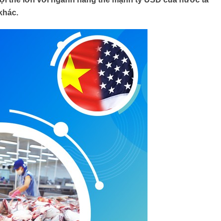
khác.