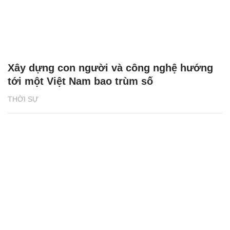
Xây dựng con người và công nghệ hướng
tới một Việt Nam bao trùm số
THỜI SỰ