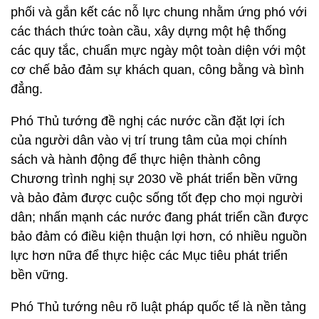
phối và gắn kết các nỗ lực chung nhằm ứng phó với
các thách thức toàn cầu, xây dựng một hệ thống
các quy tắc, chuẩn mực ngày một toàn diện với một
cơ chế bảo đảm sự khách quan, công bằng và bình
đẳng.
Phó Thủ tướng đề nghị các nước cần đặt lợi ích
của người dân vào vị trí trung tâm của mọi chính
sách và hành động để thực hiện thành công
Chương trình nghị sự 2030 về phát triển bền vững
và bảo đảm được cuộc sống tốt đẹp cho mọi người
dân; nhấn mạnh các nước đang phát triển cần được
bảo đảm có điều kiện thuận lợi hơn, có nhiều nguồn
lực hơn nữa để thực hiệc các Mục tiêu phát triển
bền vững.
Phó Thủ tướng nêu rõ luật pháp quốc tế là nền tảng