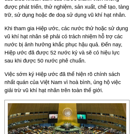
được phát triển, thử nghiệm, sản xuất, chế tạo, tàng
trữ, sử dụng hoặc đe doạ sử dụng vũ khí hạt nhân.
Khi tham gia Hiệp ước, các nước thử hoặc sử dụng
vũ khí hạt nhân sẽ phải có trách nhiệm hỗ trợ các
nước bị ảnh hưởng khắc phục hậu quả. Đến nay,
Hiệp ước đã được 52 nước ký và sẽ có hiệu lực
sau khi được 50 nước phê chuẩn.
Việc sớm ký Hiệp ước đã thể hiện rõ chính sách
nhất quán của Việt Nam vì hoà bình, ủng hộ việc
giải trừ vũ khí hạt nhân trên toàn thế giới.