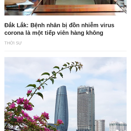
Đắk Lắk: Bệnh nhân bị đồn nhiễm virus
corona là một tiếp viên hàng không
THỜI SỰ