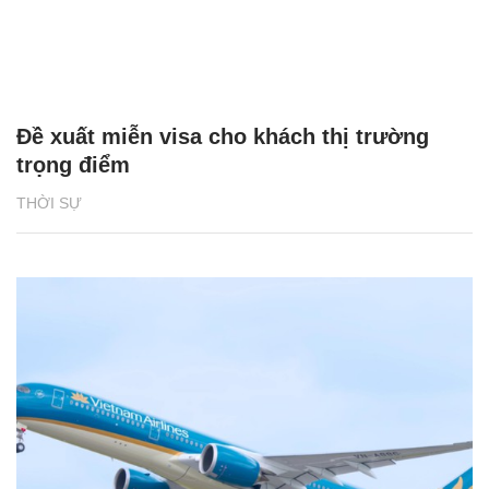
Đề xuất miễn visa cho khách thị trường
trọng điểm
THỜI SỰ