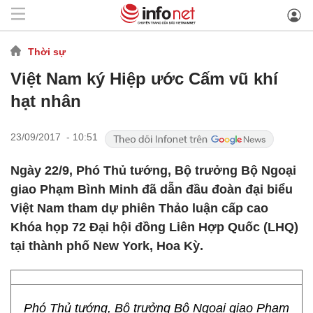
Thời sự
Việt Nam ký Hiệp ước Cấm vũ khí
hạt nhân
23/09/2017 - 10:51
Ngày 22/9, Phó Thủ tướng, Bộ trưởng Bộ Ngoại
giao Phạm Bình Minh đã dẫn đầu đoàn đại biểu
Việt Nam tham dự phiên Thảo luận cấp cao
Khóa họp 72 Đại hội đồng Liên Hợp Quốc (LHQ)
tại thành phố New York, Hoa Kỳ.
Phó Thủ tướng, Bộ trưởng Bộ Ngoại giao Phạm