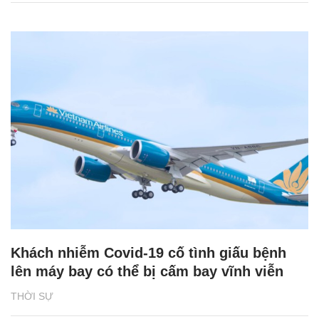
Khách nhiễm Covid-19 cố tình giấu bệnh
lên máy bay có thể bị cấm bay vĩnh viễn
THỜI SỰ