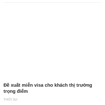
Đề xuất miễn visa cho khách thị trường
trọng điểm
THỜI SỰ