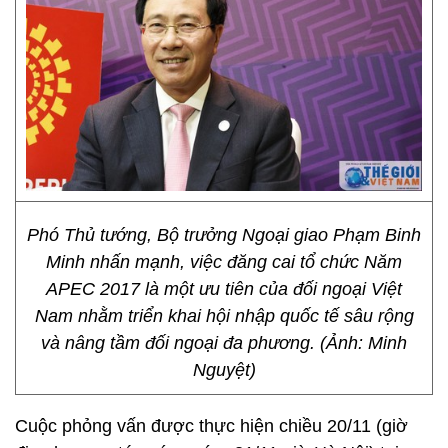
Phó Thủ tướng, Bộ trưởng Ngoại giao Phạm Binh
Minh nhấn mạnh, việc đăng cai tổ chức Năm
APEC 2017 là một ưu tiên của đối ngoại Việt
Nam nhằm triển khai hội nhập quốc tế sâu rộng
và nâng tầm đối ngoại đa phương. (Ảnh: Minh
Nguyệt)
Cuộc phỏng vấn được thực hiện chiều 20/11 (giờ