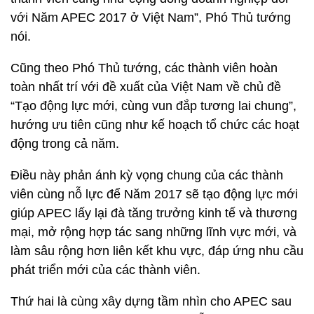
với Năm APEC 2017 ở Việt Nam”, Phó Thủ tướng
nói.
Cũng theo Phó Thủ tướng, các thành viên hoàn
toàn nhất trí với đề xuất của Việt Nam về chủ đề
“Tạo động lực mới, cùng vun đắp tương lai chung”,
hướng ưu tiên cũng như kế hoạch tổ chức các hoạt
động trong cả năm.
Điều này phản ánh kỳ vọng chung của các thành
viên cùng nỗ lực để Năm 2017 sẽ tạo động lực mới
giúp APEC lấy lại đà tăng trưởng kinh tế và thương
mại, mở rộng hợp tác sang những lĩnh vực mới, và
làm sâu rộng hơn liên kết khu vực, đáp ứng nhu cầu
phát triển mới của các thành viên.
Thứ hai là cùng xây dựng tầm nhìn cho APEC sau