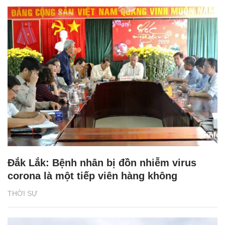
Đắk Lắk: Bệnh nhân bị đồn nhiễm virus
corona là một tiếp viên hàng không
THỜI SỰ