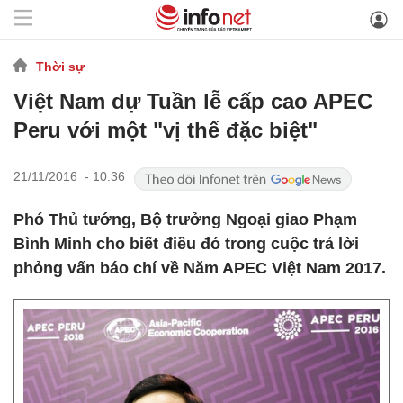
Thời sự
Việt Nam dự Tuần lễ cấp cao APEC
Peru với một "vị thế đặc biệt"
21/11/2016 - 10:36
Phó Thủ tướng, Bộ trưởng Ngoại giao Phạm
Bình Minh cho biết điều đó trong cuộc trả lời
phỏng vấn báo chí về Năm APEC Việt Nam 2017.