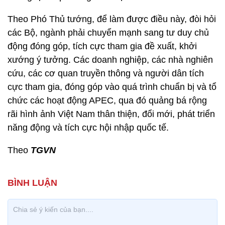
Theo Phó Thủ tướng, để làm được điều này, đòi hỏi
các Bộ, ngành phải chuyển mạnh sang tư duy chủ
động đóng góp, tích cực tham gia đề xuất, khởi
xướng ý tưởng. Các doanh nghiệp, các nhà nghiên
cứu, các cơ quan truyền thông và người dân tích
cực tham gia, đóng góp vào quá trình chuẩn bị và tổ
chức các hoạt động APEC, qua đó quảng bá rộng
rãi hình ảnh Việt Nam thân thiện, đổi mới, phát triển
năng động và tích cực hội nhập quốc tế.
Theo
TGVN