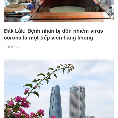
Đắk Lắk: Bệnh nhân bị đồn nhiễm virus
corona là một tiếp viên hàng không
THỜI SỰ