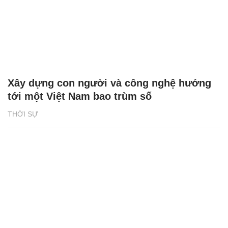
Xây dựng con người và công nghệ hướng
tới một Việt Nam bao trùm số
THỜI SỰ