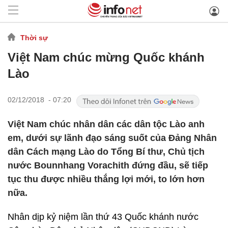
Thời sự
Việt Nam chúc mừng Quốc khánh
Lào
02/12/2018 - 07:20
Việt Nam chúc nhân dân các dân tộc Lào anh
em, dưới sự lãnh đạo sáng suốt của Đảng Nhân
dân Cách mạng Lào do Tổng Bí thư, Chủ tịch
nước Bounnhang Vorachith đứng đầu, sẽ tiếp
tục thu được nhiều thắng lợi mới, to lớn hơn
nữa.
Nhân dịp kỷ niệm lần thứ 43 Quốc khánh nước