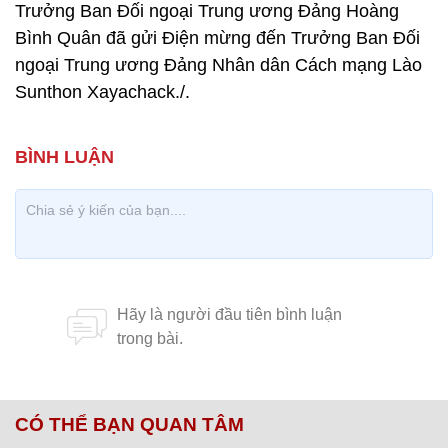
Trưởng Ban Đối ngoại Trung ương Đảng Hoàng
Bình Quân đã gửi Điện mừng đến Trưởng Ban Đối
ngoại Trung ương Đảng Nhân dân Cách mạng Lào
Sunthon Xayachack./.
CÓ THỂ BẠN QUAN TÂM