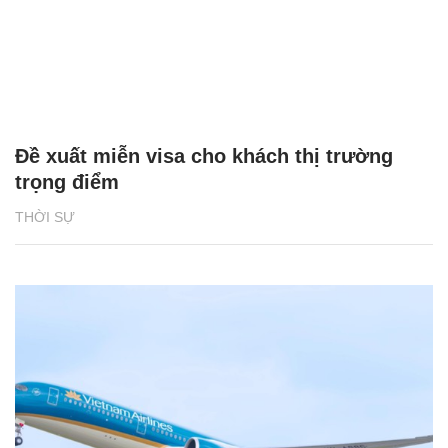
Đề xuất miễn visa cho khách thị trường
trọng điểm
THỜI SỰ