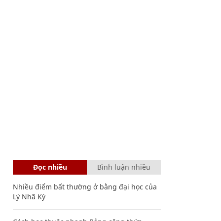
Đọc nhiều
Bình luận nhiều
Nhiều điểm bất thường ở bằng đại học của
Lý Nhã Kỳ