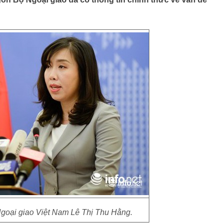
goại giao Việt Nam Lê Thị Thu Hằng.