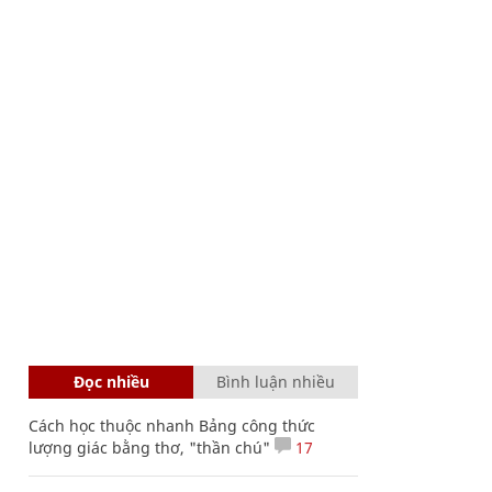
Đọc nhiều
Bình luận nhiều
Cách học thuộc nhanh Bảng công thức
lượng giác bằng thơ, "thần chú"
17