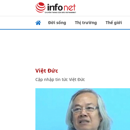
Đời sống
Thị trường
Thế giới
Việt Đức
Cập nhập tin tức Việt Đức