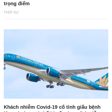
trọng điểm
THỜI SỰ
Khách nhiễm Covid-19 cố tình giấu bệnh