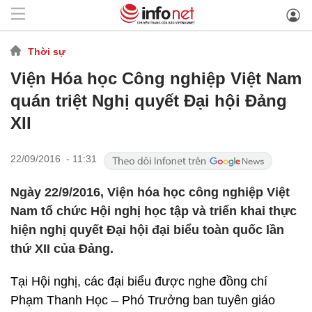
Thời sự
Viện Hóa học Công nghiệp Việt Nam
quán triệt Nghị quyết Đại hội Đảng
XII
22/09/2016 - 11:31
Ngày 22/9/2016, Viện hóa học công nghiệp Việt
Nam tổ chức Hội nghị học tập và triển khai thực
hiện nghị quyết Đại hội đại biểu toàn quốc lần
thứ XII của Đảng.
Tại Hội nghị, các đại biểu được nghe đồng chí
Phạm Thanh Học – Phó Trưởng ban tuyên giáo