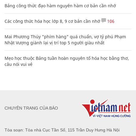
Bảng công thức đạo hàm nguyên hàm cơ bản cần nhớ
Các công thức hóa học lớp 8, 9 cơ bản cần nhớ
106
Mai Phương Thúy "phím hàng" quá chuẩn, vợ tỷ phú Phạm
Nhật Vượng giành lại vị trí top 5 người giàu nhất
Mẹo học thuộc Bảng tuần hoàn nguyên tố hóa học bằng thơ,
câu nói vui vẻ
CHUYÊN TRANG CỦA BÁO
Tòa soạn: Tòa nhà Cục Tần Số, 115 Trần Duy Hưng Hà Nội