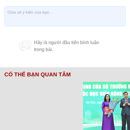
CÓ THỂ BẠN QUAN TÂM