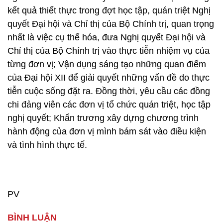
kết quả thiết thực trong đợt học tập, quán triệt Nghị
quyết Đại hội và Chỉ thị của Bộ Chính trị, quan trọng
nhất là việc cụ thể hóa, đưa Nghị quyết Đại hội và
Chỉ thị của Bộ Chính trị vào thực tiễn nhiệm vụ của
từng đơn vị; Vận dụng sáng tạo những quan điểm
của Đại hội XII để giải quyết những vấn đề do thực
tiễn cuộc sống đặt ra. Đồng thời, yêu cầu các đồng
chi đảng viên các đơn vị tổ chức quán triệt, học tập
nghị quyết; Khẩn trương xây dựng chương trình
hành động của đơn vị mình bám sát vào điều kiện
và tình hình thực tế.
PV