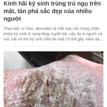
Kinh hãi ký sinh trùng trú ngụ trên
mặt, tàn phá sắc đẹp của nhiều
người
Theo bác sĩ Sơn, demodex là một loại côn trùng chân
khớp ký sinh ở nang lông, tuyến bã, vảy da ở người và
súc vật và khi ký sinh trên da mặt có thể gây viêm da...