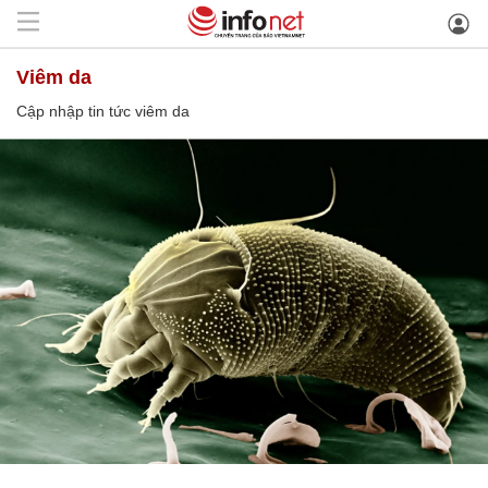
viêm da
Cập nhập tin tức viêm da