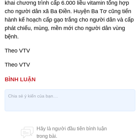
khai chương trình cấp 6.000 liều vitamin tổng hợp
cho người dân xã Ba Điền. Huyện Ba Tơ cũng tiến
hành kế hoạch cấp gạo trắng cho người dân và cấp
phát chiếu, mùng, mền mới cho người dân vùng
bệnh.
Theo VTV
Theo VTV