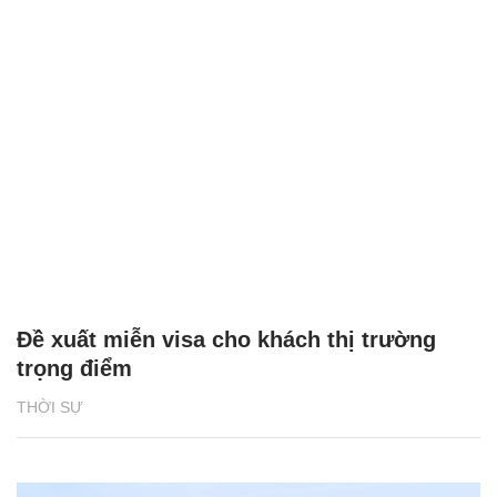
Đề xuất miễn visa cho khách thị trường
trọng điểm
THỜI SỰ