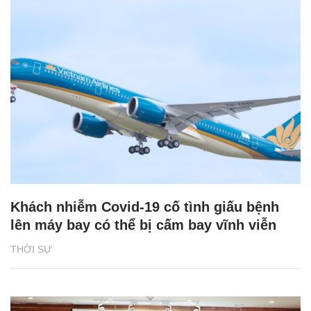
Khách nhiễm Covid-19 cố tình giấu bệnh
lên máy bay có thể bị cấm bay vĩnh viễn
THỜI SỰ