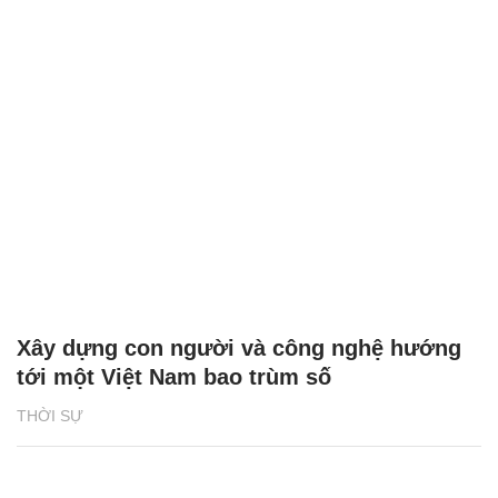
Xây dựng con người và công nghệ hướng
tới một Việt Nam bao trùm số
THỜI SỰ