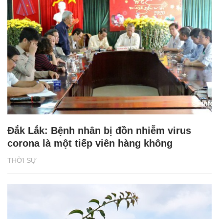
Đắk Lắk: Bệnh nhân bị đồn nhiễm virus
corona là một tiếp viên hàng không
THỜI SỰ