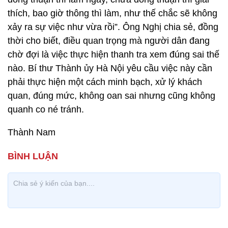
thích, bao giờ thông thì làm, như thế chắc sẽ không
xảy ra sự việc như vừa rồi”. Ông Nghị chia sẻ, đồng
thời cho biết, điều quan trọng mà người dân đang
chờ đợi là việc thực hiện thanh tra xem đúng sai thế
nào. Bí thư Thành ủy Hà Nội yêu cầu việc này cần
phải thực hiện một cách minh bạch, xử lý khách
quan, đúng mức, không oan sai nhưng cũng không
quanh co né tránh.
Thành Nam