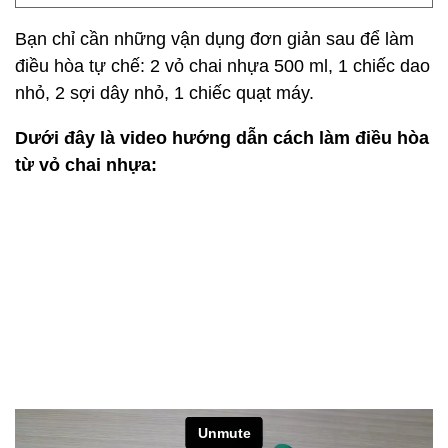
Bạn chỉ cần những vận dụng đơn giản sau để làm
điều hòa tự chế: 2 vỏ chai nhựa 500 ml, 1 chiếc dao
nhỏ, 2 sợi dây nhỏ, 1 chiếc quạt máy.
Dưới đây là video hướng dẫn cách làm điều hòa
từ vỏ chai nhựa: