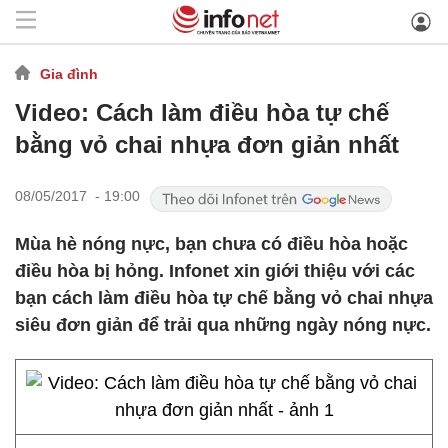
Gia đình
Video: Cách làm điều hòa tự chế
bằng vỏ chai nhựa đơn giản nhất
08/05/2017 - 19:00
Mùa hè nóng nực, bạn chưa có điều hòa hoặc
điều hòa bị hỏng. Infonet xin giới thiệu với các
bạn cách làm điều hòa tự chế bằng vỏ chai nhựa
siêu đơn giản để trải qua những ngày nóng nực.