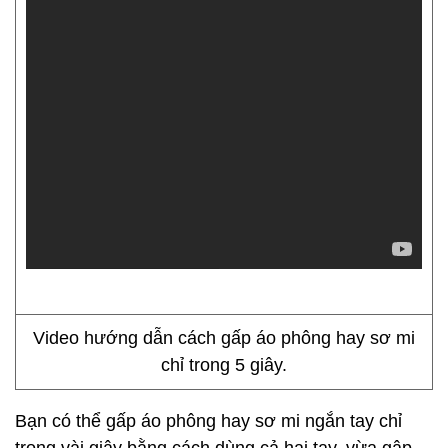
Video hướng dẫn cách gấp áo phông hay sơ mi
chỉ trong 5 giây.
Bạn có thể gấp áo phông hay sơ mi ngắn tay chỉ