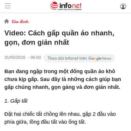
Gia đình
Video: Cách gấp quần áo nhanh,
gọn, đơn giản nhất
31/05/2016 - 06:00
Bạn đang ngập trong một đống quần áo khô
chưa kịp gấp. Sau đây là những cách giúp bạn
gấp chúng nhanh, gọn gàng và đơn giản nhất.
1. Gấp tất
Đặt hai chiếc tất chồng lên nhau, gập 2 đầu vào
phía giữa, lồng đầu tất vào ống tất.