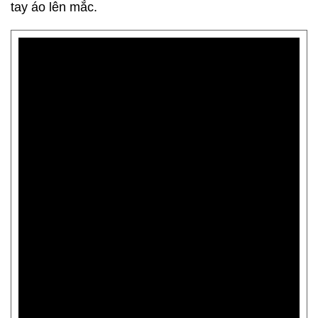
tay áo lên mắc.