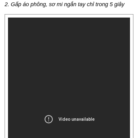
2. Gấp áo phông, sơ mi ngắn tay chỉ trong 5 giây