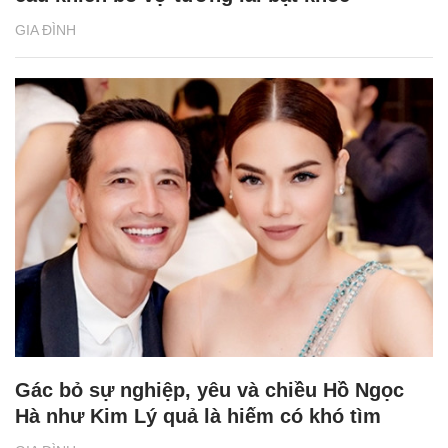
GIA ĐÌNH
Gác bỏ sự nghiệp, yêu và chiều Hồ Ngọc
Hà như Kim Lý quả là hiếm có khó tìm