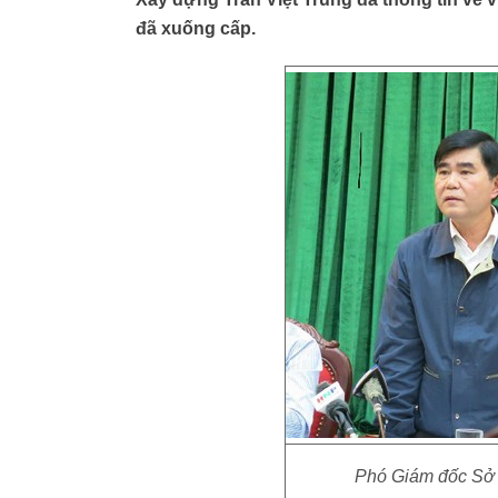
đã xuống cấp.
Phó Giám đốc Sở 