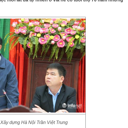
Xây dựng Hà Nội Trần Việt Trung