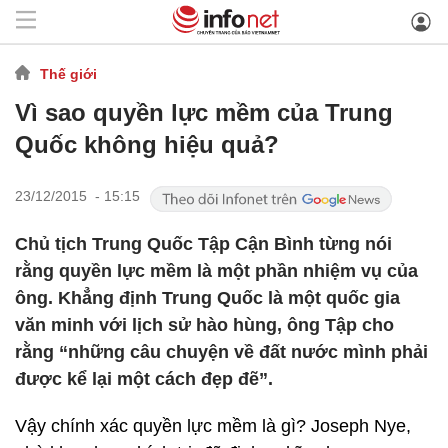
Thế giới
Vì sao quyền lực mềm của Trung
Quốc không hiệu quả?
23/12/2015 - 15:15
Chủ tịch Trung Quốc Tập Cận Bình từng nói
rằng quyền lực mềm là một phần nhiệm vụ của
ông. Khẳng định Trung Quốc là một quốc gia
văn minh với lịch sử hào hùng, ông Tập cho
rằng “những câu chuyện về đất nước mình phải
được kể lại một cách đẹp đẽ”.
Vậy chính xác quyền lực mềm là gì? Joseph Nye,