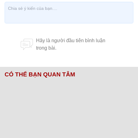
CÓ THỂ BẠN QUAN TÂM