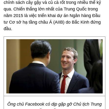
chính sách cây gậy và củ cà rốt trong nhiều thế kỷ
qua. Chiến thắng lớn nhất của Trung Quốc trong
năm 2015 là việc triển khai dự án Ngân hàng Đầu
tư Cơ sở hạ tầng châu Á (AIIB) do Bắc Kinh đứng
đầu.
Ông chủ Facebook có dịp gặp gỡ Chủ tịch Trung