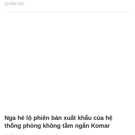
QUÂN SỰ
Nga hé lộ phiên bản xuất khẩu của hệ
thống phòng không tầm ngắn Komar