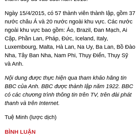
Ngày 15/4/2015, có 57 thành viên thành lập, gồm 37
nước châu Á và 20 nước ngoài khu vực. Các nước
ngoài khu vực bao gồm: Áo, Brazil, Đan Mạch, Ai
Cập, Phần Lan, Pháp, Đức, Iceland, Italy,
Luxembourg, Malta, Hà Lan, Na Uy, Ba Lan, Bồ Đào
Nha, Tây Ban Nha, Nam Phi, Thụy Điển, Thụy Sỹ
và Anh.
Nội dung được thực hiện qua tham khảo hãng tin
BBC của Anh. BBC được thành lập năm 1922. BBC
có các chương trình thông tin trên TV, trên đài phát
thanh và trên Internet.
Tuệ Minh (lược dịch)