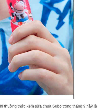
hi thuởng thức kem sữa chua Subo trong tháng 9 này là