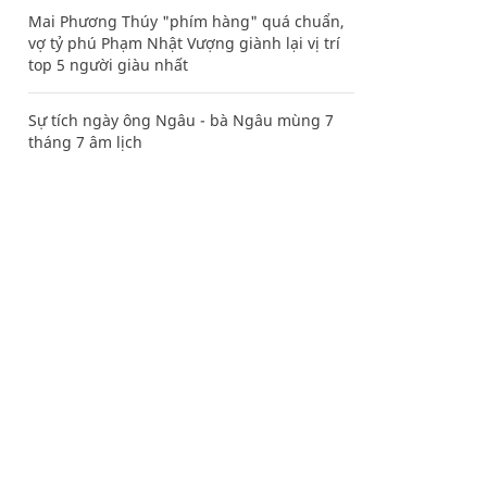
Mai Phương Thúy "phím hàng" quá chuẩn,
vợ tỷ phú Phạm Nhật Vượng giành lại vị trí
top 5 người giàu nhất
Sự tích ngày ông Ngâu - bà Ngâu mùng 7
tháng 7 âm lịch