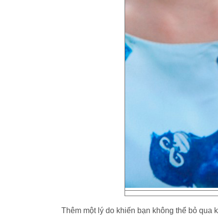
Thêm một lý do khiến bạn không thể bỏ qua k