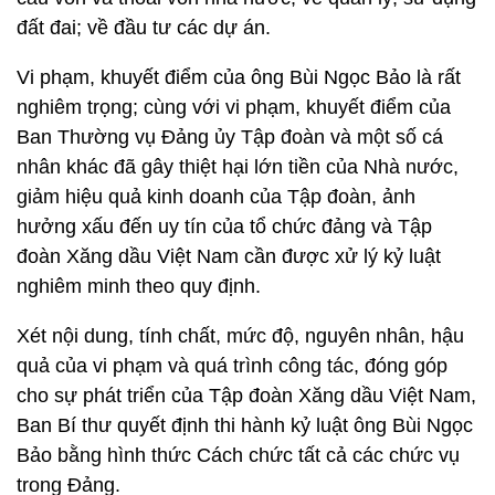
đất đai; về đầu tư các dự án.
Vi phạm, khuyết điểm của ông Bùi Ngọc Bảo là rất
nghiêm trọng; cùng với vi phạm, khuyết điểm của
Ban Thường vụ Đảng ủy Tập đoàn và một số cá
nhân khác đã gây thiệt hại lớn tiền của Nhà nước,
giảm hiệu quả kinh doanh của Tập đoàn, ảnh
hưởng xấu đến uy tín của tổ chức đảng và Tập
đoàn Xăng dầu Việt Nam cần được xử lý kỷ luật
nghiêm minh theo quy định.
Xét nội dung, tính chất, mức độ, nguyên nhân, hậu
quả của vi phạm và quá trình công tác, đóng góp
cho sự phát triển của Tập đoàn Xăng dầu Việt Nam,
Ban Bí thư quyết định thi hành kỷ luật ông Bùi Ngọc
Bảo bằng hình thức Cách chức tất cả các chức vụ
trong Đảng.