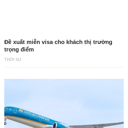
Đề xuất miễn visa cho khách thị trường
trọng điểm
THỜI SỰ