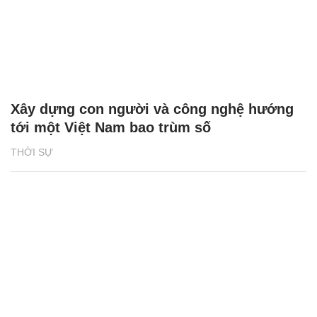
Xây dựng con người và công nghệ hướng
tới một Việt Nam bao trùm số
THỜI SỰ