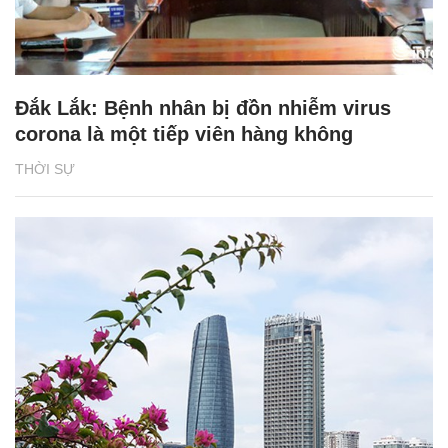
Đắk Lắk: Bệnh nhân bị đồn nhiễm virus
corona là một tiếp viên hàng không
THỜI SỰ