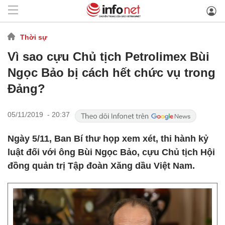
Thời sự
Vì sao cựu Chủ tịch Petrolimex Bùi
Ngọc Bảo bị cách hết chức vụ trong
Đảng?
05/11/2019 - 20:37
Ngày 5/11, Ban Bí thư họp xem xét, thi hành kỷ
luật đối với ông Bùi Ngọc Bảo, cựu Chủ tịch Hội
đồng quản trị Tập đoàn Xăng dầu Việt Nam.