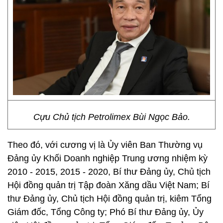
Cựu Chủ tịch Petrolimex Bùi Ngọc Bảo.
Theo đó, với cương vị là Ủy viên Ban Thường vụ
Đảng ủy Khối Doanh nghiệp Trung ương nhiệm kỳ
2010 - 2015, 2015 - 2020, Bí thư Đảng ủy, Chủ tịch
Hội đồng quản trị Tập đoàn Xăng dầu Việt Nam; Bí
thư Đảng ủy, Chủ tịch Hội đồng quản trị, kiêm Tổng
Giám đốc, Tổng Công ty; Phó Bí thư Đảng ủy, Ủy