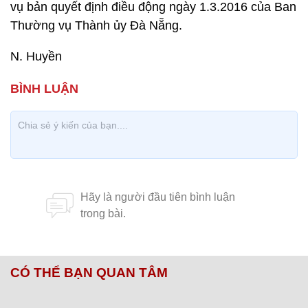
vụ bản quyết định điều động ngày 1.3.2016 của Ban
Thường vụ Thành ủy Đà Nẵng.
N. Huyền
CÓ THỂ BẠN QUAN TÂM