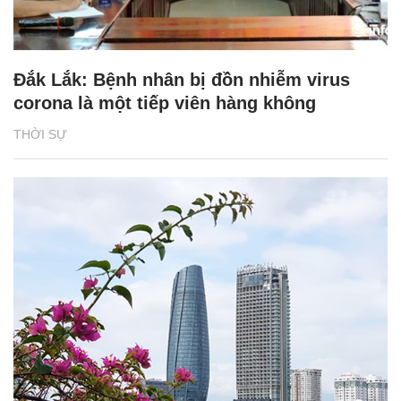
Đắk Lắk: Bệnh nhân bị đồn nhiễm virus
corona là một tiếp viên hàng không
THỜI SỰ