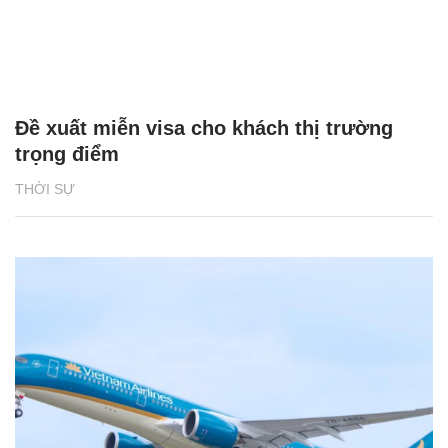
Đề xuất miễn visa cho khách thị trường
trọng điểm
THỜI SỰ