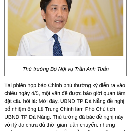
Thứ trưởng Bộ Nội vụ Trần Anh Tuấn
Tại phiên họp báo Chính phủ thường kỳ diễn ra vào
chiều ngày 4/5, một vấn đề được báo giới quan tâm
đặt câu hỏi là: Mới đây, UBND TP Đà Nẵng đề nghị
bổ nhiệm ông Lê Trung Chinh làm Phó Chủ tịch
UBND TP Đà Nẵng, Thủ tướng đã bác đề nghị này
với lý do chưa đủ thời gian luân chuyển, nhưng