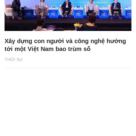
Xây dựng con người và công nghệ hướng
tới một Việt Nam bao trùm số
THỜI SỰ