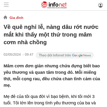
Gia đình
Về quê nghỉ lễ, nàng dâu rớt nước
mắt khi thấy một thứ trong mâm
cơm nhà chồng
02/05/2024 - 09:47
Mâm cơm đơn giản nhưng chứa đựng biết bao
yêu thương và quan tâm trong đó. Mỗi miếng
thịt, mỗi cọng rau, đều chứa chan tình cảm của
mẹ.
Mẹ đẻ của tôi qua đời vì bạo bệnh, khi tôi mới 3
tuổi. Tôi lớn lên trong tình yêu thương của ba và