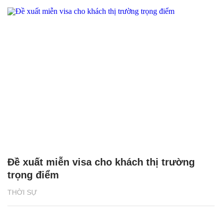
Đề xuất miễn visa cho khách thị trường
trọng điểm
THỜI SỰ