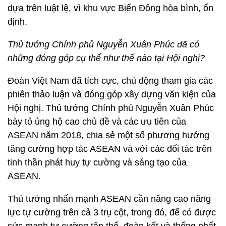
dựa trên luật lệ, vì khu vực Biển Đông hòa bình, ổn
định.
Thủ tướng Chính phủ Nguyễn Xuân Phúc đã có
những đóng góp cụ thể như thế nào tại Hội nghị?
Đoàn Việt Nam đã tích cực, chủ động tham gia các
phiên thảo luận và đóng góp xây dựng văn kiện của
Hội nghị. Thủ tướng Chính phủ Nguyễn Xuân Phúc
bày tỏ ủng hộ cao chủ đề và các ưu tiên của
ASEAN năm 2018, chia sẻ một số phương hướng
tăng cường hợp tác ASEAN và với các đối tác trên
tinh thần phát huy tự cường và sáng tạo của
ASEAN.
Thủ tướng nhấn mạnh ASEAN cần nâng cao năng
lực tự cường trên cả 3 trụ cột, trong đó, để có được