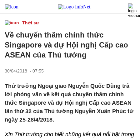
Thời sự
Về chuyến thăm chính thức
Singapore và dự Hội nghị Cấp cao
ASEAN của Thủ tướng
30/04/2018 - 07:55
Thứ trưởng Ngoại giao Nguyễn Quốc Dũng trả
lời phỏng vấn về kết quả chuyến thăm chính
thức Singapore và dự Hội nghị Cấp cao ASEAN
lần thứ 32 của Thủ tướng Nguyễn Xuân Phúc từ
ngày 25-28/4/2018.
Xin Thứ trưởng cho biết những kết quả nổi bật trong