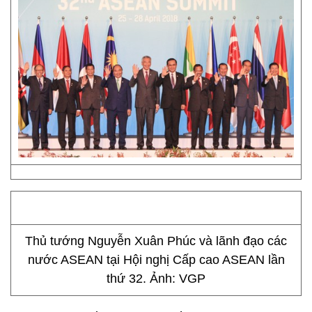
Thủ tướng Nguyễn Xuân Phúc và lãnh đạo các
nước ASEAN tại Hội nghị Cấp cao ASEAN lần
thứ 32. Ảnh: VGP