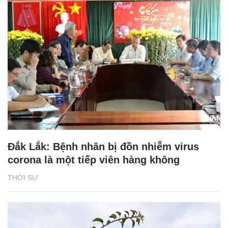
Đắk Lắk: Bệnh nhân bị đồn nhiễm virus
corona là một tiếp viên hàng không
THỜI SỰ