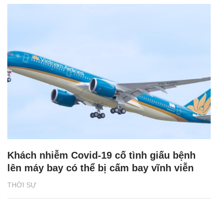
Khách nhiễm Covid-19 cố tình giấu bệnh
lên máy bay có thể bị cấm bay vĩnh viễn
THỜI SỰ