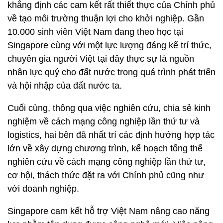
khẳng định các cam kết rất thiết thực của Chính phủ
về tạo môi trường thuận lợi cho khởi nghiệp. Gần
10.000 sinh viên Việt Nam đang theo học tại
Singapore cùng với một lực lượng đáng kể trí thức,
chuyên gia người Việt tại đây thực sự là nguồn
nhân lực quý cho đất nước trong quá trình phát triển
và hội nhập của đất nước ta.
Cuối cùng, thông qua việc nghiên cứu, chia sẻ kinh
nghiệm về cách mạng công nghiệp lần thứ tư và
logistics, hai bên đã nhất trí các định hướng hợp tác
lớn về xây dựng chương trình, kế hoạch tổng thể
nghiên cứu về cách mạng công nghiệp lần thứ tư,
cơ hội, thách thức đặt ra với Chính phủ cũng như
với doanh nghiệp.
Singapore cam kết hỗ trợ Việt Nam nâng cao năng