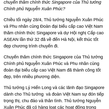
chuyến thăm chính thức Singapore của Thủ tướng
Chính phủ Nguyễn Xuân Phúc?
Chiều tối ngày 28/4, Thủ tướng Nguyễn Xuân Phúc
và Phu nhân cùng Đoàn đại biểu cấp cao Việt Nam
thăm chính thức Singapore và dự Hội nghị Cấp cao
ASEAN lần thứ 32 đã về đến Hà Nội, kết thúc tốt
đẹp chương trình chuyến đi.
Chuyến thăm chính thức Singapore của Thủ tướng
Chính phủ Nguyễn Xuân Phúc và Phu nhân cùng
đoàn đại biểu cấp cao Việt Nam đã thành công tốt
đẹp, trên nhiều phương diện.
Thủ tướng Lý Hiển Long và các lãnh đạo Singapore
dành cho Thủ tướng và đoàn Việt Nam sự đón tiếp
trọng thị, chu đáo và thân tình. Thủ tướng Nguyễn
Xuân Phúc đã có hàng loạt các hoạt động trong