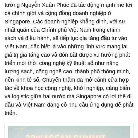
tướng Nguyễn Xuân Phúc đã tác động mạnh mẽ tới
cả chính giới và cộng đồng doanh nghiệp ở
Singapore. Các doanh nghiệp khẳng định, với sự
nhất quán của Chính phủ Việt Nam trong chính
sách và điều hành, sẽ tiếp tục gia tăng đầu tư vào
Việt Nam, đặc biệt là vào những lĩnh vực mang lại
giá trị gia tăng cao và đón bắt được xu hướng phát
triển mới thời công nghệ kỹ thuật số như năng
lượng sạch, công nghệ cao, thành phố thông minh,
nền kinh tế số. Chuyến thăm đã mở cánh cửa hợp
tác về khoa học công nghệ, khởi nghiệp, cảng biển
và logistic giữa hai nước mà Singapore có lợi thế đi
đầu và Việt Nam đang có nhu cầu ứng dụng để phát
triển.