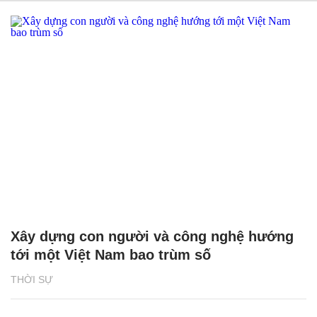
Xây dựng con người và công nghệ hướng
tới một Việt Nam bao trùm số
THỜI SỰ