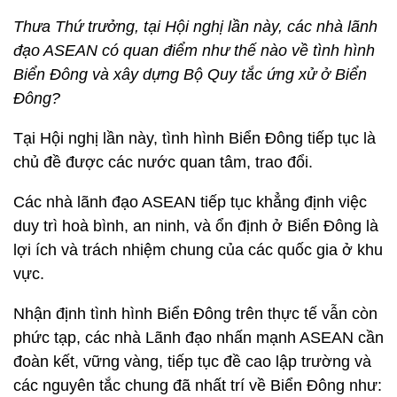
Thưa Thứ trưởng, tại Hội nghị lần này, các nhà lãnh
đạo ASEAN có quan điểm như thế nào về tình hình
Biển Đông và xây dựng Bộ Quy tắc ứng xử ở Biển
Đông?
Tại Hội nghị lần này, tình hình Biển Đông tiếp tục là
chủ đề được các nước quan tâm, trao đổi.
Các nhà lãnh đạo ASEAN tiếp tục khẳng định việc
duy trì hoà bình, an ninh, và ổn định ở Biển Đông là
lợi ích và trách nhiệm chung của các quốc gia ở khu
vực.
Nhận định tình hình Biển Đông trên thực tế vẫn còn
phức tạp, các nhà Lãnh đạo nhấn mạnh ASEAN cần
đoàn kết, vững vàng, tiếp tục đề cao lập trường và
các nguyên tắc chung đã nhất trí về Biển Đông như: