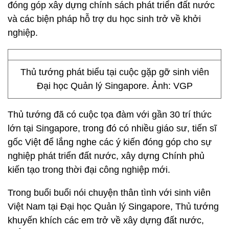
đóng góp xây dựng chính sách phát triển đất nước
và các biện pháp hỗ trợ du học sinh trở về khởi
nghiệp.
Thủ tướng phát biểu tại cuộc gặp gỡ sinh viên
Đại học Quản lý Singapore. Ảnh: VGP
Thủ tướng đã có cuộc tọa đàm với gần 30 trí thức
lớn tại Singapore, trong đó có nhiều giáo sư, tiến sĩ
gốc Việt để lắng nghe các ý kiến đóng góp cho sự
nghiệp phát triển đất nước, xây dựng Chính phủ
kiến tạo trong thời đại công nghiệp mới.
Trong buổi buổi nói chuyện thân tình với sinh viên
Việt Nam tại Đại học Quản lý Singapore, Thủ tướng
khuyến khích các em trở về xây dựng đất nước,