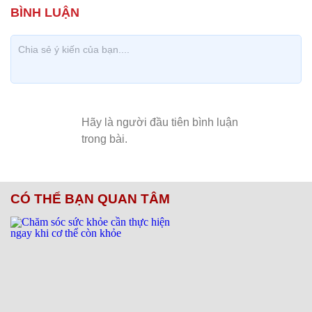
CÓ THỂ BẠN QUAN TÂM