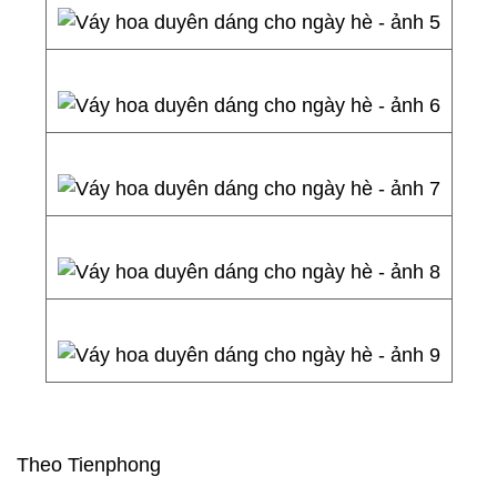
Theo Tienphong