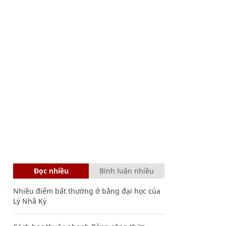
Đọc nhiều
Bình luận nhiều
Nhiều điểm bất thường ở bằng đại học của
Lý Nhã Kỳ