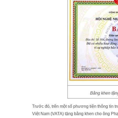
Bằng khen tặng
Trước đó, trên một số phương tiện thông tin
Việt Nam (VATA) tặng bằng khen cho ông Phạ