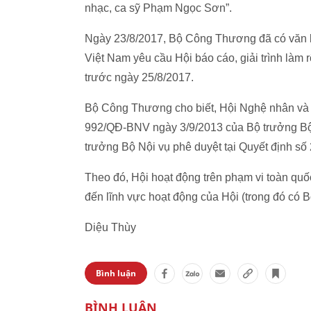
nhạc, ca sỹ Phạm Ngọc Sơn”.
Ngày 23/8/2017, Bộ Công Thương đã có văn
Việt Nam yêu cầu Hội báo cáo, giải trình làm
trước ngày 25/8/2017.
Bộ Công Thương cho biết, Hội Nghệ nhân và 
992/QĐ-BNV ngày 3/9/2013 của Bộ trưởng Bộ 
trưởng Bộ Nội vụ phê duyệt tại Quyết định s
Theo đó, Hội hoạt động trên phạm vi toàn quố
đến lĩnh vực hoạt động của Hội (trong đó có 
Diệu Thùy
Bình luận