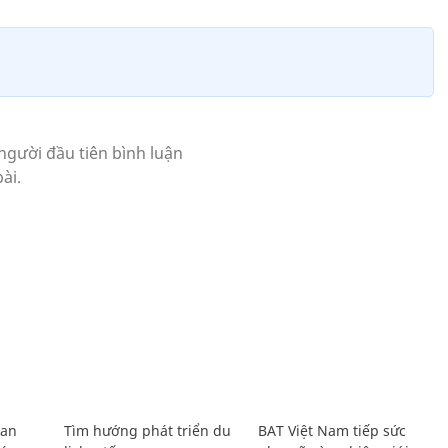
Lan
Tìm hướng phát triển du
BAT Việt Nam tiếp sức