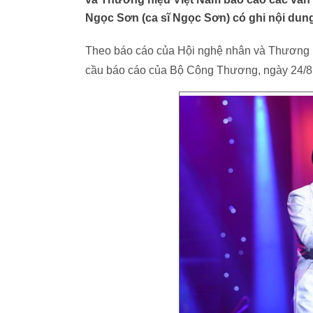
Ngọc Sơn (ca sĩ Ngọc Sơn) có ghi nội dung
Theo báo cáo của Hội nghệ nhân và Thương 
cầu báo cáo của Bộ Công Thương, ngày 24/8,