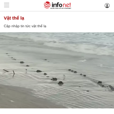
vật thể lạ
Cập nhập tin tức vật thể lạ