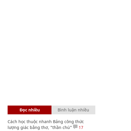
Đọc nhiều
Bình luận nhiều
Cách học thuộc nhanh Bảng công thức
lượng giác bằng thơ, "thần chú"
17