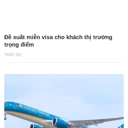
Đề xuất miễn visa cho khách thị trường
trọng điểm
THỜI SỰ