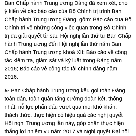
Ban Chấp hành Trung ương Đảng đã xem xét, cho
ý kiến về các báo cáo của Bộ Chính trị trình Ban
Chấp hành Trung ương Đảng, gồm: Báo cáo của Bộ
Chính trị về những công việc quan trọng Bộ Chính
trị đã giải quyết từ sau Hội nghị lần thứ tư Ban Chấp
hành Trung ương đến Hội nghị lần thứ năm Ban
Chấp hành Trung ương khoá XII; Báo cáo về công
tác kiểm tra, giám sát và kỷ luật trong Đảng năm
2016; Báo cáo về công tác tài chính đảng năm
2016.
5-
Ban Chấp hành Trung ương kêu gọi toàn Đảng,
toàn dân, toàn quân tăng cường đoàn kết, thống
nhất, nỗ lực phấn đấu vượt qua mọi khó khăn,
thách thức, thực hiện có hiệu quả các nghị quyết
Hội nghị Trung ương lần này, góp phần thực hiện
thắng lợi nhiệm vụ năm 2017 và Nghị quyết Đại hội