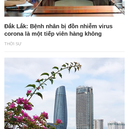
Đắk Lắk: Bệnh nhân bị đồn nhiễm virus
corona là một tiếp viên hàng không
THỜI SỰ