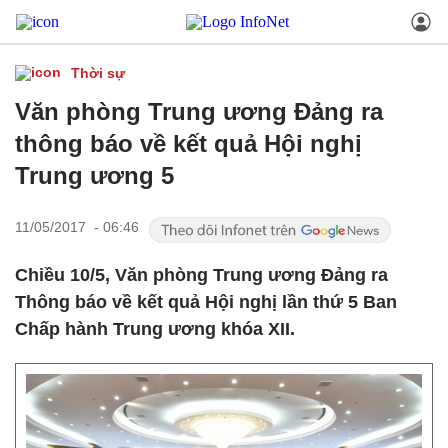
Thời sự
Văn phòng Trung ương Đảng ra
thông báo về kết quả Hội nghị
Trung ương 5
11/05/2017 - 06:46
Chiều 10/5, Văn phòng Trung ương Đảng ra
Thông báo về kết quả Hội nghị lần thứ 5 Ban
Chấp hành Trung ương khóa XII.