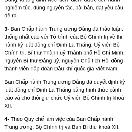
nghiêm túc, đúng nguyên tắc, bài bản, đạt yêu cầu
đề ra.
3-
Ban Chấp hành Trung ương Đảng đã thảo luận,
thống nhất cao với Tờ trình của Bộ Chính trị về thi
hành kỷ luật đồng chí Đinh La Thăng, Uỷ viên Bộ
Chính trị, Bí thư Thành uỷ Thành phố Hồ Chí Minh,
nguyên Bí thư Đảng uỷ, nguyên Chủ tịch Hội đồng
thành viên Tập đoàn Dầu khí quốc gia Việt Nam.
Ban Chấp hành Trung ương Đảng đã quyết định kỷ
luật đồng chí Đinh La Thăng bằng hình thức cảnh
cáo và cho thôi giữ chức Uỷ viên Bộ Chính trị khoá
XII.
4-
Theo Quy chế làm việc của Ban Chấp hành
Trung ương, Bộ Chính trị và Ban Bí thư khoá XII,