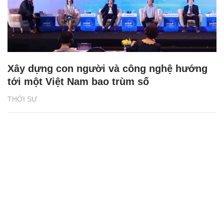
Xây dựng con người và công nghệ hướng
tới một Việt Nam bao trùm số
THỜI SỰ