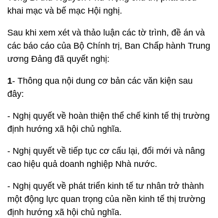
khai mạc và bế mạc Hội nghị.
Sau khi xem xét và thảo luận các tờ trình, đề án và
các báo cáo của Bộ Chính trị, Ban Chấp hành Trung
ương Đảng đã quyết nghị:
1
- Thông qua nội dung cơ bản các văn kiện sau
đây:
- Nghị quyết về hoàn thiện thể chế kinh tế thị trường
định hướng xã hội chủ nghĩa.
- Nghị quyết về tiếp tục cơ cấu lại, đổi mới và nâng
cao hiệu quả doanh nghiệp Nhà nước.
- Nghị quyết về phát triển kinh tế tư nhân trở thành
một động lực quan trọng của nền kinh tế thị trường
định hướng xã hội chủ nghĩa.