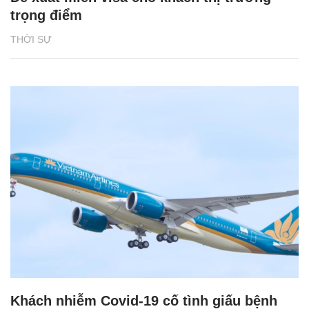
trọng điểm
THỜI SỰ
Khách nhiễm Covid-19 cố tình giấu bệnh