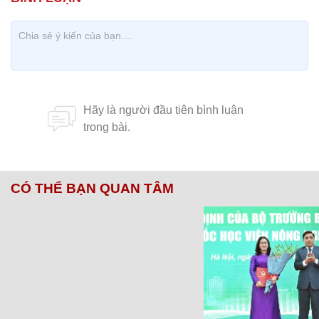
CÓ THỂ BẠN QUAN TÂM