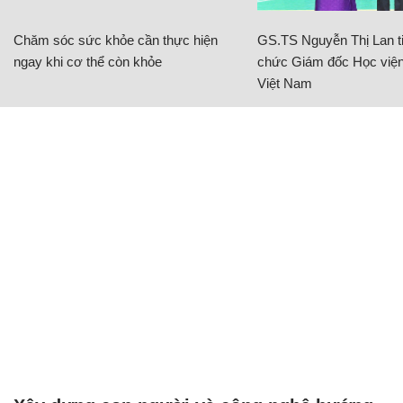
Chăm sóc sức khỏe cần thực hiện
GS.TS Nguyễn Thị Lan ti
ngay khi cơ thể còn khỏe
chức Giám đốc Học viện
Việt Nam