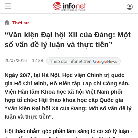
Thời sự
“Văn kiện Đại hội XII của Đảng: Một
số vấn đề lý luận và thực tiễn”
20/07/2016 - 12:29
Ngày 20/7, tại Hà Nội, Học viện Chính trị quốc
gia Hồ Chí Minh, Bộ Biên tập Tạp chí Cộng sản,
Viện Hàn lâm Khoa học xã hội Việt Nam phối
hợp tổ chức Hội thảo khoa học cấp Quốc gia
“Văn kiện Đại hội XII của Đảng: Một số vấn đề lý
luận và thực tiễn”.
Hội thảo nhằm góp phần làm sáng tỏ cơ sở lý luận -