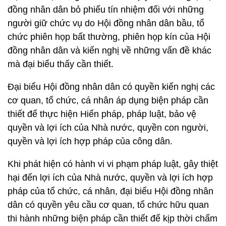
đồng nhân dân bỏ phiếu tín nhiệm đối với những
người giữ chức vụ do Hội đồng nhân dân bầu, tổ
chức phiên họp bất thường, phiên họp kín của Hội
đồng nhân dân và kiến nghị về những vấn đề khác
mà đại biểu thấy cần thiết.
Đại biểu Hội đồng nhân dân có quyền kiến nghị các
cơ quan, tổ chức, cá nhân áp dụng biện pháp cần
thiết để thực hiện Hiến pháp, pháp luật, bảo vệ
quyền và lợi ích của Nhà nước, quyền con người,
quyền và lợi ích hợp pháp của công dân.
Khi phát hiện có hành vi vi phạm pháp luật, gây thiệt
hại đến lợi ích của Nhà nước, quyền và lợi ích hợp
pháp của tổ chức, cá nhân, đại biểu Hội đồng nhân
dân có quyền yêu cầu cơ quan, tổ chức hữu quan
thi hành những biện pháp cần thiết để kịp thời chấm