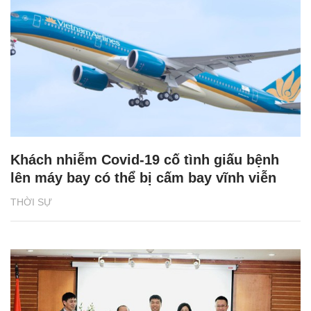
Khách nhiễm Covid-19 cố tình giấu bệnh
lên máy bay có thể bị cấm bay vĩnh viễn
THỜI SỰ