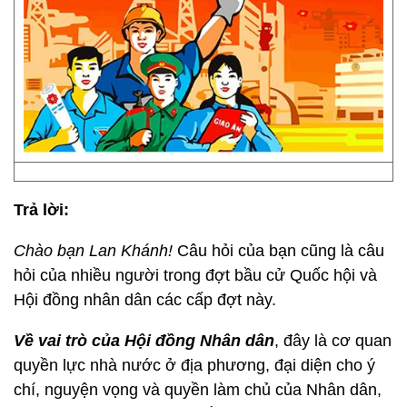
Trả lời:
Chào bạn Lan Khánh!
Câu hỏi của bạn cũng là câu
hỏi của nhiều người trong đợt bầu cử Quốc hội và
Hội đồng nhân dân các cấp đợt này.
Về vai trò của Hội đồng Nhân dân
, đây là cơ quan
quyền lực nhà nước ở địa phương, đại diện cho ý
chí, nguyện vọng và quyền làm chủ của Nhân dân,