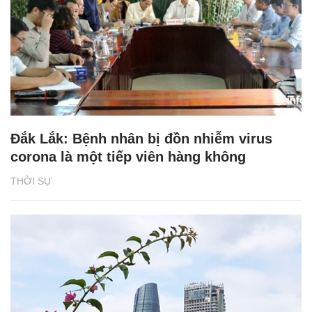
Đắk Lắk: Bệnh nhân bị đồn nhiễm virus
corona là một tiếp viên hàng không
THỜI SỰ