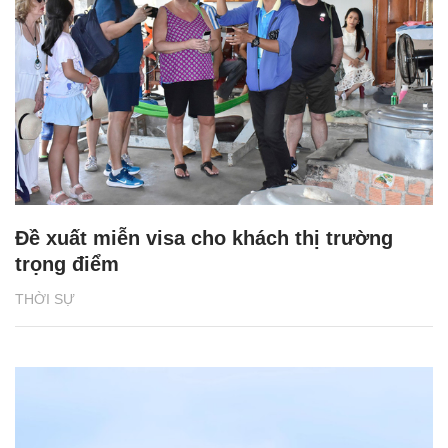
Đề xuất miễn visa cho khách thị trường
trọng điểm
THỜI SỰ