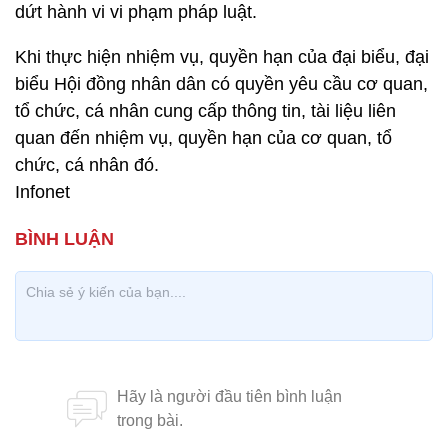
dứt hành vi vi phạm pháp luật.
Khi thực hiện nhiệm vụ, quyền hạn của đại biểu, đại
biểu Hội đồng nhân dân có quyền yêu cầu cơ quan,
tổ chức, cá nhân cung cấp thông tin, tài liệu liên
quan đến nhiệm vụ, quyền hạn của cơ quan, tổ
chức, cá nhân đó.
Infonet