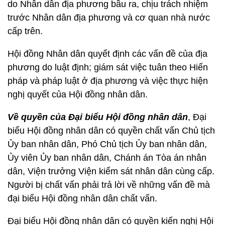
do Nhân dân địa phương bầu ra, chịu trách nhiệm
trước Nhân dân địa phương và cơ quan nhà nước
cấp trên.
Hội đồng Nhân dân quyết định các vấn đề của địa
phương do luật định; giám sát việc tuân theo Hiến
pháp và pháp luật ở địa phương và việc thực hiện
nghị quyết của Hội đồng nhân dân.
Về quyền của Đại biểu Hội đồng nhân dân
, Đại
biểu Hội đồng nhân dân có quyền chất vấn Chủ tịch
Ủy ban nhân dân, Phó Chủ tịch Ủy ban nhân dân,
Ủy viên Ủy ban nhân dân, Chánh án Tòa án nhân
dân, Viện trưởng Viện kiểm sát nhân dân cùng cấp.
Người bị chất vấn phải trả lời về những vấn đề mà
đại biểu Hội đồng nhân dân chất vấn.
Đại biểu Hội đồng nhân dân có quyền kiến nghị Hội