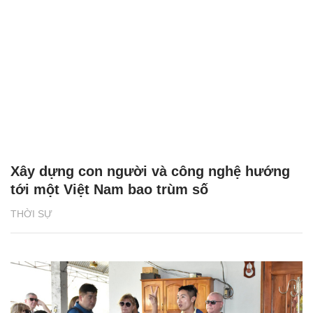
Xây dựng con người và công nghệ hướng
tới một Việt Nam bao trùm số
THỜI SỰ