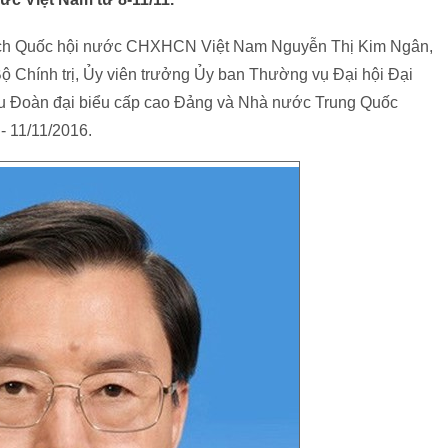
 tịch Quốc hội nước CHXHCN Việt Nam Nguyễn Thị Kim Ngân,
 Chính trị, Ủy viên trưởng Ủy ban Thường vụ Đại hội Đại
u Đoàn đại biểu cấp cao Đảng và Nhà nước Trung Quốc
- 11/11/2016.