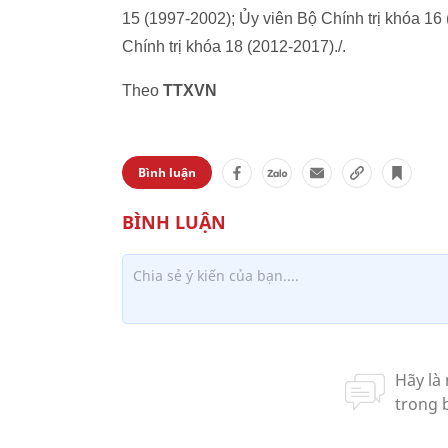
15 (1997-2002); Ủy viên Bộ Chính trị khóa 1
Chính trị khóa 18 (2012-2017)./.
Theo
TTXVN
Bình luận