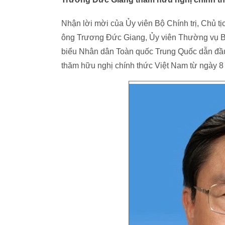
Nhận lời mời của Ủy viên Bộ Chính trị, Chủ
ông Trương Đức Giang, Ủy viên Thường vụ Bộ
biểu Nhân dân Toàn quốc Trung Quốc dẫn đầ
thăm hữu nghị chính thức Việt Nam từ ngày 8 