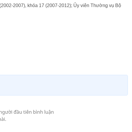
6 (2002-2007), khóa 17 (2007-2012); Ủy viên Thường vụ Bộ