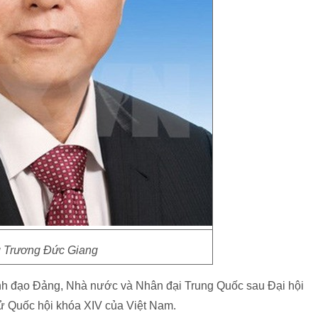
 Trương Đức Giang
ãnh đạo Đảng, Nhà nước và Nhân đại Trung Quốc sau Đại hội
cử Quốc hội khóa XIV của Việt Nam.