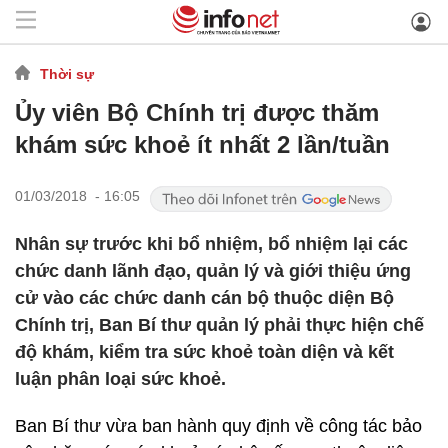
Thời sự
Ủy viên Bộ Chính trị được thăm
khám sức khoẻ ít nhất 2 lần/tuần
01/03/2018 - 16:05
Nhân sự trước khi bổ nhiệm, bổ nhiệm lại các
chức danh lãnh đạo, quản lý và giới thiệu ứng
cử vào các chức danh cán bộ thuộc diện Bộ
Chính trị, Ban Bí thư quản lý phải thực hiện chế
độ khám, kiểm tra sức khoẻ toàn diện và kết
luận phân loại sức khoẻ.
Ban Bí thư vừa ban hành quy định về công tác bảo