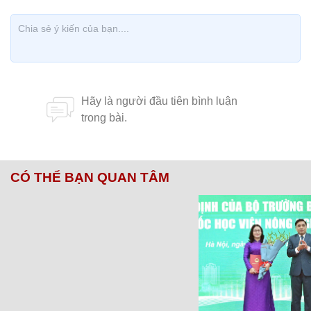
CÓ THỂ BẠN QUAN TÂM