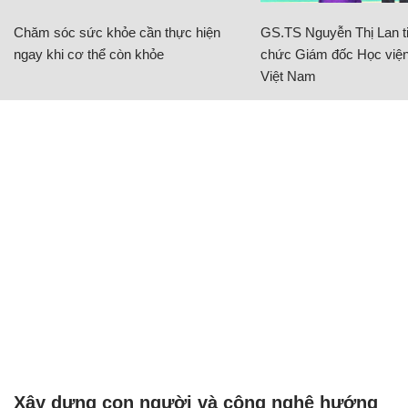
Chăm sóc sức khỏe cần thực hiện
GS.TS Nguyễn Thị Lan ti
ngay khi cơ thể còn khỏe
chức Giám đốc Học viện
Việt Nam
Xây dựng con người và công nghệ hướng