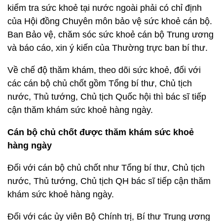
kiểm tra sức khoẻ tại nước ngoài phải có chỉ định
của Hội đồng Chuyên môn bảo vệ sức khoẻ cán bộ.
Ban Bảo vệ, chăm sóc sức khoẻ cán bộ Trung ương
và báo cáo, xin ý kiến của Thường trực ban bí thư.
Về chế độ thăm khám, theo dõi sức khoẻ, đối với
các cán bộ chủ chốt gồm Tổng bí thư, Chủ tịch
nước, Thủ tướng, Chủ tịch Quốc hội thì bác sĩ tiếp
cận thăm khám sức khoẻ hàng ngày.
Cán bộ chủ chốt được thăm khám sức khoẻ
hàng ngày
Đối với cán bộ chủ chốt như Tổng bí thư, Chủ tịch
nước, Thủ tướng, Chủ tịch QH bác sĩ tiếp cận thăm
khám sức khoẻ hàng ngày.
Đối với các ủy viên Bộ Chính trị, Bí thư Trung ương