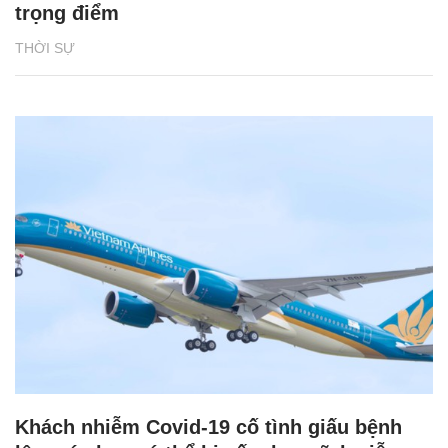
trọng điểm
THỜI SỰ
Khách nhiễm Covid-19 cố tình giấu bệnh