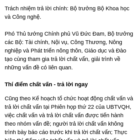
Trách nhiệm trả lời chính: Bộ trưởng Bộ Khoa học
và Công nghệ.
Phó Thủ tướng Chính phủ Vũ Đức Đam, Bộ trưởng
các Bộ: Tài chính, Nội vụ, Công Thương, Nông
nghiệp và Phát triển nông thôn, Giáo dục và Đào
tạo cùng tham gia trả lời chất vấn, giải trình về
những vấn đề có liên quan.
Thí điểm chất vấn - trả lời ngay
Cũng theo Kế hoạch tổ chức hoạt động chất vấn và
trả lời chất vấn tại Phiên họp thứ 22 của UBTVQH,
việc chất vấn và trả lời chất vấn được tiến hành
theo nhóm vấn đề; người trả lời chất vấn không
trình bày báo cáo trước khi trả lời chất vấn; Thực