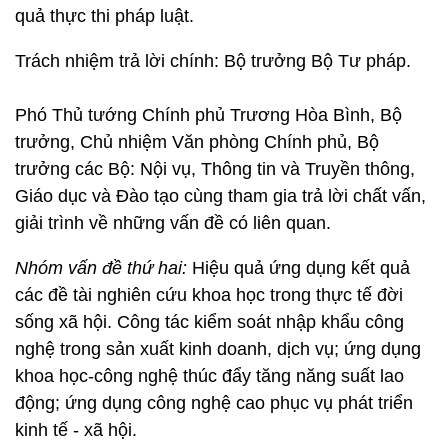
quả thực thi pháp luật.
Trách nhiệm trả lời chính: Bộ trưởng Bộ Tư pháp.
Phó Thủ tướng Chính phủ Trương Hòa Bình, Bộ
trưởng, Chủ nhiệm Văn phòng Chính phủ, Bộ
trưởng các Bộ: Nội vụ, Thông tin và Truyền thông,
Giáo dục và Đào tạo cùng tham gia trả lời chất vấn,
giải trình về những vấn đề có liên quan.
Nhóm vấn đề thứ hai:
Hiệu quả ứng dụng kết quả
các đề tài nghiên cứu khoa học trong thực tế đời
sống xã hội. Công tác kiểm soát nhập khẩu công
nghệ trong sản xuất kinh doanh, dịch vụ; ứng dụng
khoa học-công nghệ thúc đẩy tăng năng suất lao
động; ứng dụng công nghệ cao phục vụ phát triển
kinh tế - xã hội.