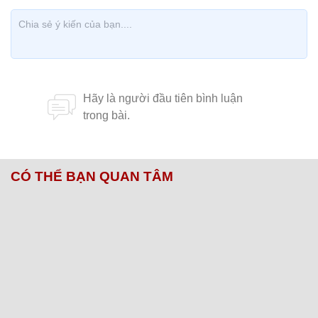
CÓ THỂ BẠN QUAN TÂM