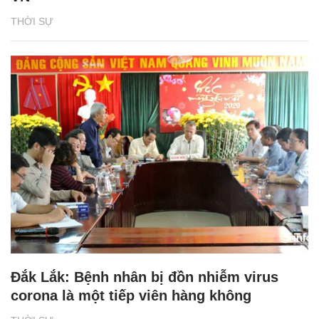
THỜI SỰ
Đắk Lắk: Bệnh nhân bị đồn nhiễm virus
corona là một tiếp viên hàng không