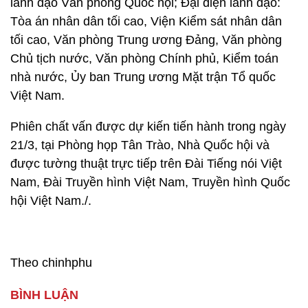
lãnh đạo Văn phòng Quốc hội; Đại diện lãnh đạo:
Tòa án nhân dân tối cao, Viện Kiểm sát nhân dân
tối cao, Văn phòng Trung ương Đảng, Văn phòng
Chủ tịch nước, Văn phòng Chính phủ, Kiểm toán
nhà nước, Ủy ban Trung ương Mặt trận Tổ quốc
Việt Nam.
Phiên chất vấn được dự kiến tiến hành trong ngày
21/3, tại Phòng họp Tân Trào, Nhà Quốc hội và
được tường thuật trực tiếp trên Đài Tiếng nói Việt
Nam, Đài Truyền hình Việt Nam, Truyền hình Quốc
hội Việt Nam./.
Theo chinhphu