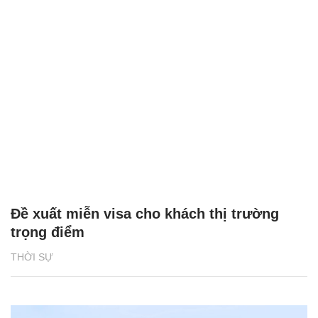
Đề xuất miễn visa cho khách thị trường
trọng điểm
THỜI SỰ