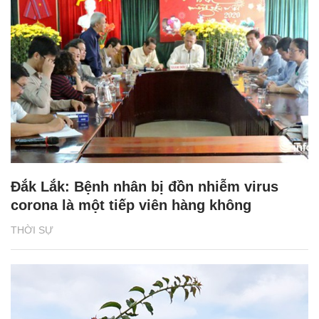
Đắk Lắk: Bệnh nhân bị đồn nhiễm virus
corona là một tiếp viên hàng không
THỜI SỰ