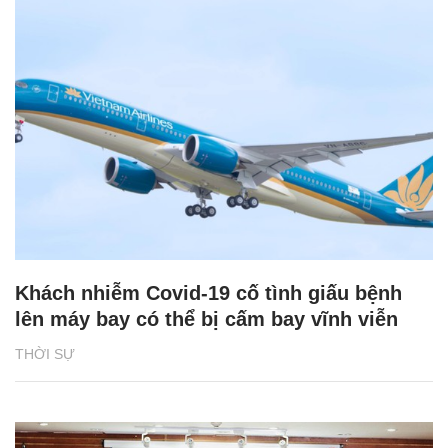
Khách nhiễm Covid-19 cố tình giấu bệnh
lên máy bay có thể bị cấm bay vĩnh viễn
THỜI SỰ