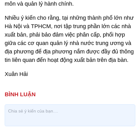
môn và quản lý hành chính.
Nhiều ý kiến cho rằng, tại những thành phố lớn như
Hà Nội và TPHCM, nơi tập trung phần lớn các nhà
xuất bản, phải bảo đảm việc phân cấp, phối hợp
giữa các cơ quan quản lý nhà nước trung ương và
địa phương để địa phương nắm được đầy đủ thông
tin liên quan đến hoạt động xuất bản trên địa bàn.
Xuân Hải