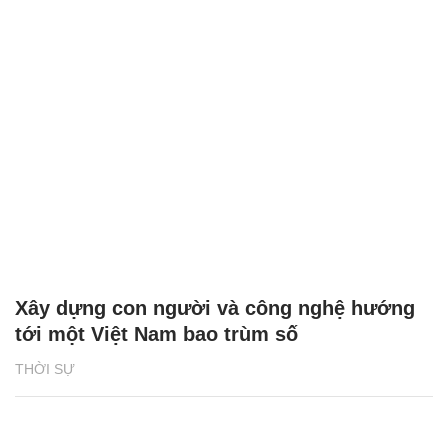
Xây dựng con người và công nghệ hướng
tới một Việt Nam bao trùm số
THỜI SỰ