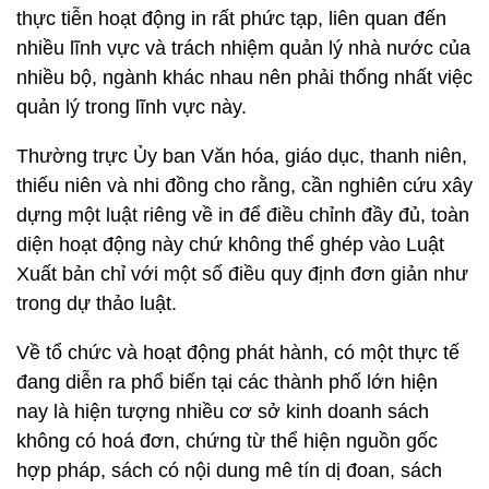
thực tiễn hoạt động in rất phức tạp, liên quan đến
nhiều lĩnh vực và trách nhiệm quản lý nhà nước của
nhiều bộ, ngành khác nhau nên phải thống nhất việc
quản lý trong lĩnh vực này.
Thường trực Ủy ban Văn hóa, giáo dục, thanh niên,
thiếu niên và nhi đồng cho rằng, cần nghiên cứu xây
dựng một luật riêng về in để điều chỉnh đầy đủ, toàn
diện hoạt động này chứ không thể ghép vào Luật
Xuất bản chỉ với một số điều quy định đơn giản như
trong dự thảo luật.
Về tổ chức và hoạt động phát hành, có một thực tế
đang diễn ra phổ biến tại các thành phố lớn hiện
nay là hiện tượng nhiều cơ sở kinh doanh sách
không có hoá đơn, chứng từ thể hiện nguồn gốc
hợp pháp, sách có nội dung mê tín dị đoan, sách