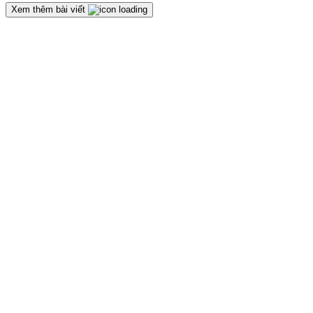
Xem thêm bài viết