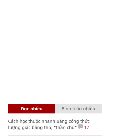
Đọc nhiều
Bình luận nhiều
Cách học thuộc nhanh Bảng công thức
lượng giác bằng thơ, "thần chú"
17