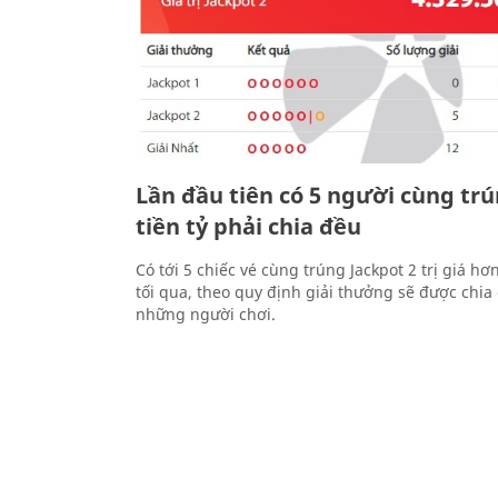
Lần đầu tiên có 5 người cùng trú
tiền tỷ phải chia đều
Có tới 5 chiếc vé cùng trúng Jackpot 2 trị giá hơ
tối qua, theo quy định giải thưởng sẽ được chia 
những người chơi.