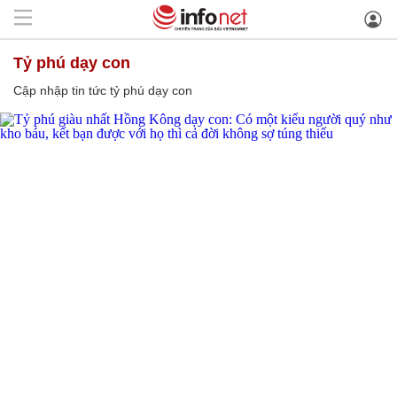
tỷ phú dạy con
Cập nhập tin tức tỷ phú dạy con