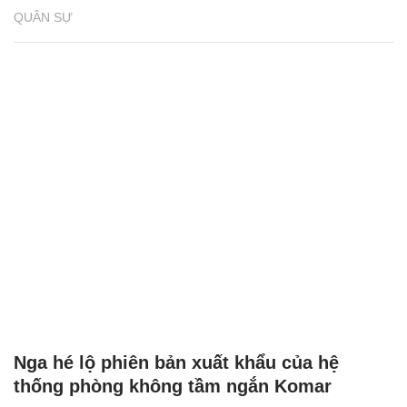
QUÂN SỰ
Nga hé lộ phiên bản xuất khẩu của hệ
thống phòng không tầm ngắn Komar