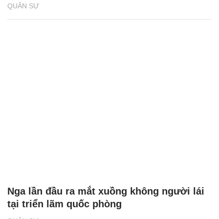
QUÂN SỰ
Nga lần đầu ra mắt xuồng không người lái
tại triển lãm quốc phòng