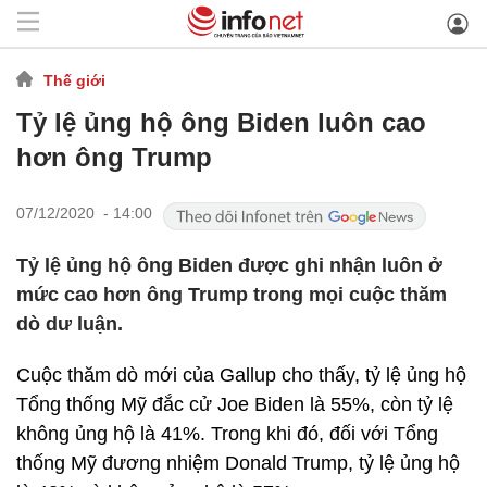
Thế giới
Tỷ lệ ủng hộ ông Biden luôn cao
hơn ông Trump
07/12/2020 - 14:00
Tỷ lệ ủng hộ ông Biden được ghi nhận luôn ở
mức cao hơn ông Trump trong mọi cuộc thăm
dò dư luận.
Cuộc thăm dò mới của Gallup cho thấy, tỷ lệ ủng hộ
Tổng thống Mỹ đắc cử Joe Biden là 55%, còn tỷ lệ
không ủng hộ là 41%. Trong khi đó, đối với Tổng
thống Mỹ đương nhiệm Donald Trump, tỷ lệ ủng hộ