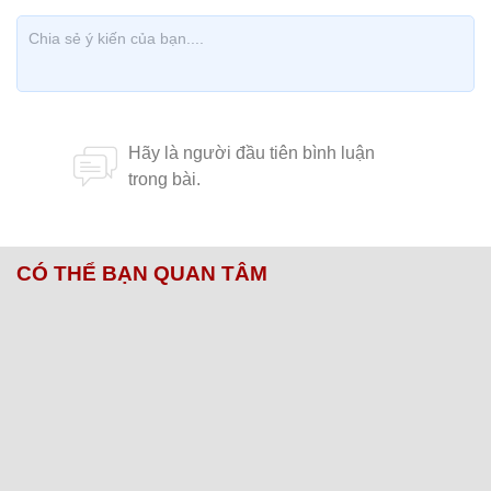
CÓ THỂ BẠN QUAN TÂM