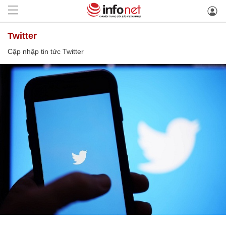
Twitter
Cập nhập tin tức Twitter