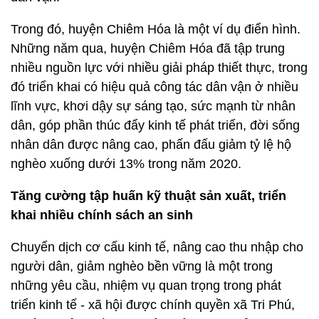
Trong đó, huyện Chiêm Hóa là một ví dụ điển hình.
Những năm qua, huyện Chiêm Hóa đã tập trung
nhiều nguồn lực với nhiều giải pháp thiết thực, trong
đó triển khai có hiệu quả công tác dân vận ở nhiều
lĩnh vực, khơi dậy sự sáng tạo, sức mạnh từ nhân
dân, góp phần thúc đẩy kinh tế phát triển, đời sống
nhân dân được nâng cao, phấn đấu giảm tỷ lệ hộ
nghèo xuống dưới 13% trong năm 2020.
Tăng cường tập huấn kỹ thuật sản xuất, triển
khai nhiều chính sách an sinh
Chuyển dịch cơ cấu kinh tế, nâng cao thu nhập cho
người dân, giảm nghèo bền vững là một trong
những yêu cầu, nhiệm vụ quan trọng trong phát
triển kinh tế - xã hội được chính quyền xã Tri Phú,