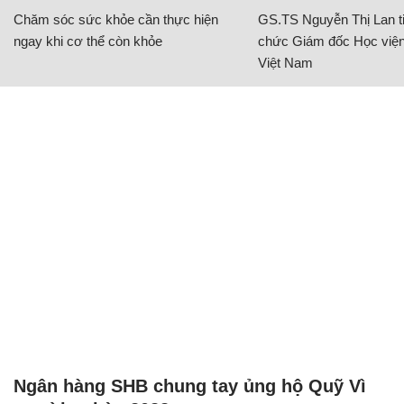
Chăm sóc sức khỏe cần thực hiện
GS.TS Nguyễn Thị Lan ti
ngay khi cơ thể còn khỏe
chức Giám đốc Học viện
Việt Nam
Ngân hàng SHB chung tay ủng hộ Quỹ Vì