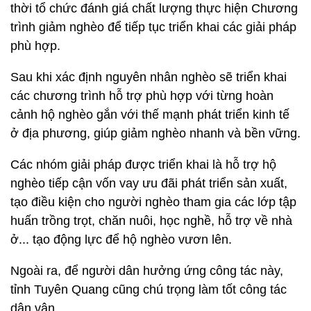
thời tổ chức đánh giá chất lượng thực hiện Chương
trình giảm nghèo để tiếp tục triển khai các giải pháp
phù hợp.
Sau khi xác định nguyên nhân nghèo sẽ triển khai
các chương trình hỗ trợ phù hợp với từng hoàn
cảnh hộ nghèo gắn với thế mạnh phát triển kinh tế
ở địa phương, giúp giảm nghèo nhanh và bền vững.
Các nhóm giải pháp được triển khai là hỗ trợ hộ
nghèo tiếp cận vốn vay ưu đãi phát triển sản xuất,
tạo điều kiện cho người nghèo tham gia các lớp tập
huấn trồng trọt, chăn nuôi, học nghề, hỗ trợ về nhà
ở... tạo động lực để hộ nghèo vươn lên.
Ngoài ra, để người dân hưởng ứng công tác này,
tỉnh Tuyên Quang cũng chú trọng làm tốt công tác
dân vận.