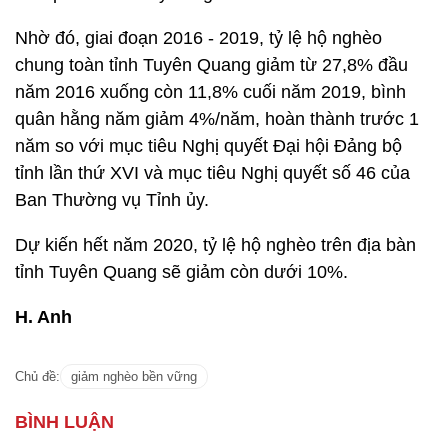
Nhờ đó, giai đoạn 2016 - 2019, tỷ lệ hộ nghèo
chung toàn tỉnh Tuyên Quang giảm từ 27,8% đầu
năm 2016 xuống còn 11,8% cuối năm 2019, bình
quân hằng năm giảm 4%/năm, hoàn thành trước 1
năm so với mục tiêu Nghị quyết Đại hội Đảng bộ
tỉnh lần thứ XVI và mục tiêu Nghị quyết số 46 của
Ban Thường vụ Tỉnh ủy.
Dự kiến hết năm 2020, tỷ lệ hộ nghèo trên địa bàn
tỉnh Tuyên Quang sẽ giảm còn dưới 10%.
H. Anh
Chủ đề:
giảm nghèo bền vững