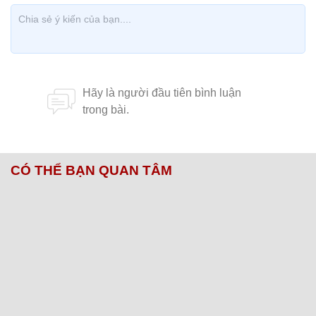
CÓ THỂ BẠN QUAN TÂM