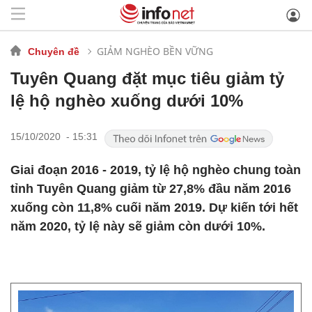
GIẢM NGHÈO BỀN VỮNG
Chuyên đề
Tuyên Quang đặt mục tiêu giảm tỷ
lệ hộ nghèo xuống dưới 10%
15/10/2020 - 15:31
Giai đoạn 2016 - 2019, tỷ lệ hộ nghèo chung toàn
tỉnh Tuyên Quang giảm từ 27,8% đầu năm 2016
xuống còn 11,8% cuối năm 2019. Dự kiến tới hết
năm 2020, tỷ lệ này sẽ giảm còn dưới 10%.