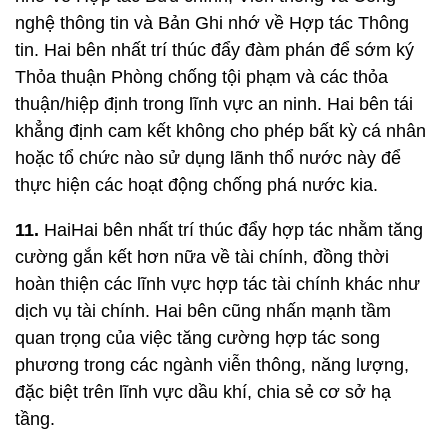
nghệ thông tin và Bản Ghi nhớ về Hợp tác Thông
tin. Hai bên nhất trí thúc đẩy đàm phán để sớm ký
Thỏa thuận Phòng chống tội phạm và các thỏa
thuận/hiệp định trong lĩnh vực an ninh. Hai bên tái
khẳng định cam kết không cho phép bất kỳ cá nhân
hoặc tổ chức nào sử dụng lãnh thổ nước này để
thực hiện các hoạt động chống phá nước kia.
11.
HaiHai bên nhất trí thúc đẩy hợp tác nhằm tăng
cường gắn kết hơn nữa về tài chính, đồng thời
hoàn thiện các lĩnh vực hợp tác tài chính khác như
dịch vụ tài chính. Hai bên cũng nhấn mạnh tầm
quan trọng của việc tăng cường hợp tác song
phương trong các ngành viễn thông, năng lượng,
đặc biệt trên lĩnh vực dầu khí, chia sẻ cơ sở hạ
tầng.