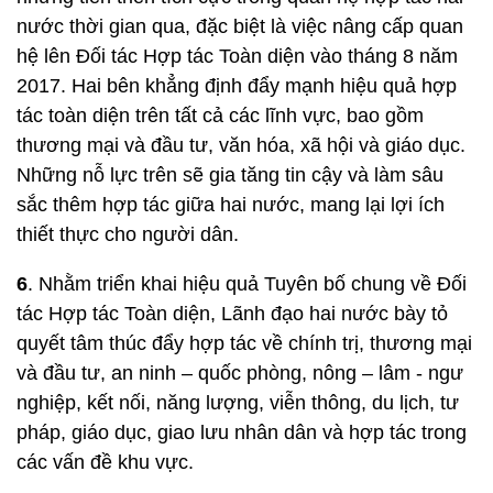
nước thời gian qua, đặc biệt là việc nâng cấp quan
hệ lên Đối tác Hợp tác Toàn diện vào tháng 8 năm
2017. Hai bên khẳng định đẩy mạnh hiệu quả hợp
tác toàn diện trên tất cả các lĩnh vực, bao gồm
thương mại và đầu tư, văn hóa, xã hội và giáo dục.
Những nỗ lực trên sẽ gia tăng tin cậy và làm sâu
sắc thêm hợp tác giữa hai nước, mang lại lợi ích
thiết thực cho người dân.
6
. Nhằm triển khai hiệu quả Tuyên bố chung về Đối
tác Hợp tác Toàn diện, Lãnh đạo hai nước bày tỏ
quyết tâm thúc đẩy hợp tác về chính trị, thương mại
và đầu tư, an ninh – quốc phòng, nông – lâm - ngư
nghiệp, kết nối, năng lượng, viễn thông, du lịch, tư
pháp, giáo dục, giao lưu nhân dân và hợp tác trong
các vấn đề khu vực.