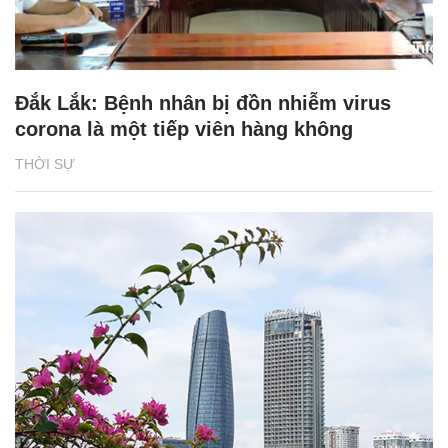
Đắk Lắk: Bệnh nhân bị đồn nhiễm virus
corona là một tiếp viên hàng không
THỜI SỰ