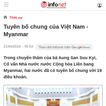
Thời sự
Tuyên bố chung của Việt Nam -
Myanmar
21/04/2018 - 05:54
Trong chuyến thăm của bà Aung San Suu Kyi,
Cố vấn Nhà nước nước Cộng hòa Liên bang
Myanmar, hai nước đã có tuyên bố chung với 19
điều khoản.