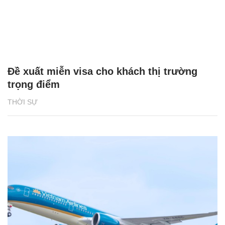
Đề xuất miễn visa cho khách thị trường
trọng điểm
THỜI SỰ