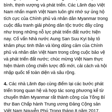
bình, thịnh vượng và phát triển. Các Lãnh đạo Việt
Nam nhấn mạnh Việt Nam luôn ghi nhớ sự ủng hộ
tích cực của Chính phủ và nhân dân Myanmar trong
cuộc đấu tranh giải phóng dân tộc trước đây cũng
như trong những nỗ lực phát triển đất nước hiện
nay. Cố vấn Nhà nước Aung San Suu Kyi bày tỏ
khâm phục tinh thần và lòng dũng cảm của Chính
phủ và nhân dân Việt Nam trong công cuộc bảo vệ
và phát triển đất nước; chúc mừng Việt Nam thực
hiện thành công chiến lược đổi mới, cải cách và hội
nhập quốc tế toàn diện và sâu rộng.
4.
Các nhà Lãnh đạo cùng điểm lại các bước phát
triển trong quan hệ và hợp tác song phương kể từ
chuyến thăm Myanmar rất thành công của Tổng Bí
thư Ban Chấp hành Trung ương Đảng Cộng sản
Việt Nam Nguyễn Phú Trọng tháng 8 năm 2017.