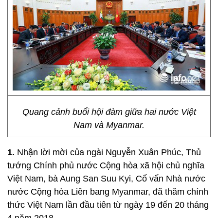
Quang cảnh buổi hội đàm giữa hai nước Việt
Nam và Myanmar.
1.
Nhận lời mời của ngài Nguyễn Xuân Phúc, Thủ
tướng Chính phủ nước Cộng hòa xã hội chủ nghĩa
Việt Nam, bà Aung San Suu Kyi, Cố vấn Nhà nước
nước Cộng hòa Liên bang Myanmar, đã thăm chính
thức Việt Nam lần đầu tiên từ ngày 19 đến 20 tháng