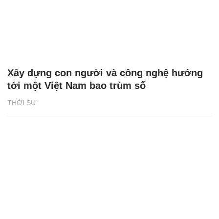
Xây dựng con người và công nghệ hướng
tới một Việt Nam bao trùm số
THỜI SỰ